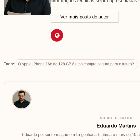
informações técnicas sejam apresentadas d
Ver mais posts do autor
Tags:
O Apple iPhone 16e de 128 GB é uma compra segura para o futuro?
SOBRE O AUTOR
Eduardo Martins
Eduardo possui formação em Engenharia Elétrica e mais de 10 an