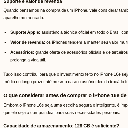
Suporte e valor de revenda
Quando pensamos na compra de um iPhone, vale considerar també
aparelho no mercado.
Suporte Apple:
assistência técnica oficial em todo o Brasil com
Valor de revenda:
os iPhones tendem a manter seu valor muito
Acessórios:
grande oferta de acessórios oficiais e de terceiro
prolonga a vida útil.
Tudo isso contribui para que o investimento feito no iPhone 16e sej
médio ou longo prazo, até mesmo caso o usuário decida trocá-lo f
O que considerar antes de comprar o iPhone 16e de
Embora o iPhone 16e seja uma escolha segura e inteligente, é impo
que ele seja a compra ideal para suas necessidades pessoais.
Capacidade de armazenamento: 128 GB é suficiente?