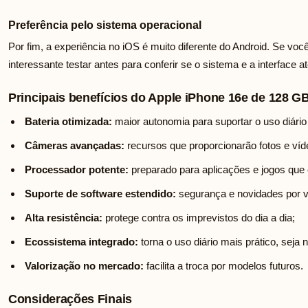
Preferência pelo sistema operacional
Por fim, a experiência no iOS é muito diferente do Android. Se vo
interessante testar antes para conferir se o sistema e a interfac
Principais benefícios do Apple iPhone 16e de 128 GB
Bateria otimizada:
maior autonomia para suportar o uso diário 
Câmeras avançadas:
recursos que proporcionarão fotos e víd
Processador potente:
preparado para aplicações e jogos que
Suporte de software estendido:
segurança e novidades por v
Alta resistência:
protege contra os imprevistos do dia a dia;
Ecossistema integrado:
torna o uso diário mais prático, seja n
Valorização no mercado:
facilita a troca por modelos futuros.
Considerações Finais