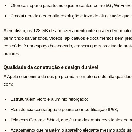
Oferece suporte para tecnologias recentes como 5G, Wi-Fi 6E,
Possui uma tela com alta resolução e taxa de atualização que 
Além disso, os 128 GB de armazenamento interno atendem muito 
permitindo salvar fotos, vídeos, aplicativos e documentos sem p
conteúdo, é um espaço balanceado, embora quem precise de mai
maiores.
Qualidade da construção e design durável
A Apple é sinônimo de design premium e materiais de alta qualidad
com:
Estrutura em vidro e alumínio reforçado;
Resistência contra água e poeira com certificação IP68;
Tela com Ceramic Shield, que é uma das mais resistentes do 
Acabamento que mantém o aparelho elegante mesmo após uso