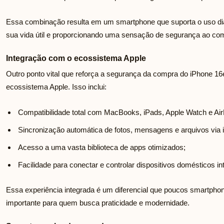
Essa combinação resulta em um smartphone que suporta o uso diá
sua vida útil e proporcionando uma sensação de segurança ao co
Integração com o ecossistema Apple
Outro ponto vital que reforça a segurança da compra do iPhone 16e
ecossistema Apple. Isso inclui:
Compatibilidade total com MacBooks, iPads, Apple Watch e Ai
Sincronização automática de fotos, mensagens e arquivos via 
Acesso a uma vasta biblioteca de apps otimizados;
Facilidade para conectar e controlar dispositivos domésticos in
Essa experiência integrada é um diferencial que poucos smartpho
importante para quem busca praticidade e modernidade.