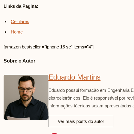
Links da Pagina:
Celulares
Home
[amazon bestseller =”iphone 16 se” items=”4″]
Sobre o Autor
Eduardo Martins
Eduardo possui formação em Engenharia El
eletroeletrônicos. Ele é responsável por re
informações técnicas sejam apresentadas d
Ver mais posts do autor