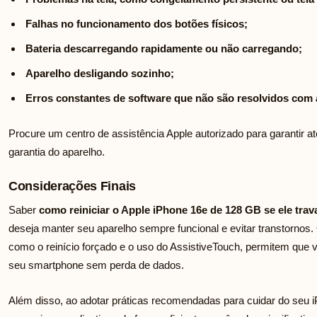
Falhas no funcionamento dos botões físicos;
Bateria descarregando rapidamente ou não carregando;
Aparelho desligando sozinho;
Erros constantes de software que não são resolvidos com 
Procure um centro de assistência Apple autorizado para garantir a
garantia do aparelho.
Considerações Finais
Saber
como reiniciar o Apple iPhone 16e de 128 GB se ele trav
deseja manter seu aparelho sempre funcional e evitar transtornos
como o reinício forçado e o uso do AssistiveTouch, permitem que 
seu smartphone sem perda de dados.
Além disso, ao adotar práticas recomendadas para cuidar do seu 