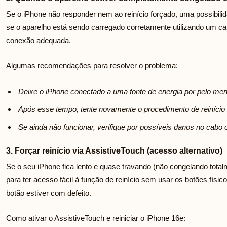
Se o iPhone não responder nem ao reinício forçado, uma possibilid
se o aparelho está sendo carregado corretamente utilizando um carr
conexão adequada.
Algumas recomendações para resolver o problema:
Deixe o iPhone conectado a uma fonte de energia por pelo me
Após esse tempo, tente novamente o procedimento de reinício 
Se ainda não funcionar, verifique por possíveis danos no cabo 
3. Forçar reinício via AssistiveTouch (acesso alternativo)
Se o seu iPhone fica lento e quase travando (não congelando total
para ter acesso fácil à função de reinício sem usar os botões físi
botão estiver com defeito.
Como ativar o AssistiveTouch e reiniciar o iPhone 16e: