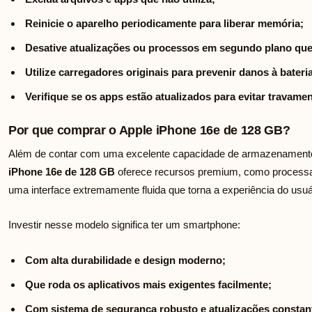
Reinicie o aparelho periodicamente para liberar memória;
Desative atualizações ou processos em segundo plano que
Utilize carregadores originais para prevenir danos à bateri
Verifique se os apps estão atualizados para evitar travame
Por que comprar o Apple iPhone 16e de 128 GB?
Além de contar com uma excelente capacidade de armazenamento 
iPhone 16e de 128 GB
oferece recursos premium, como processa
uma interface extremamente fluida que torna a experiência do usuá
Investir nesse modelo significa ter um smartphone:
Com alta durabilidade e design moderno;
Que roda os aplicativos mais exigentes facilmente;
Com sistema de segurança robusto e atualizações constan