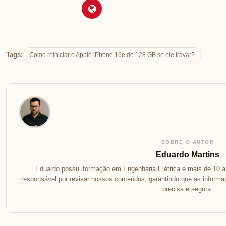
Tags:
Como reiniciar o Apple iPhone 16e de 128 GB se ele travar?
SOBRE O AUTOR
Eduardo Martins
Eduardo possui formação em Engenharia Elétrica e mais de 10 an
responsável por revisar nossos conteúdos, garantindo que as inform
precisa e segura.