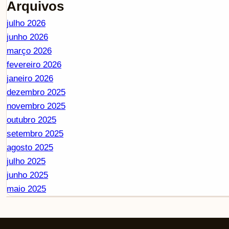
Arquivos
julho 2026
junho 2026
março 2026
fevereiro 2026
janeiro 2026
dezembro 2025
novembro 2025
outubro 2025
setembro 2025
agosto 2025
julho 2025
junho 2025
maio 2025