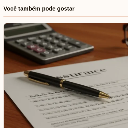
Você também pode gostar