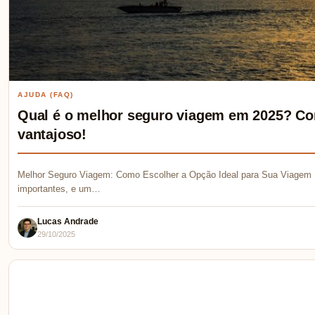
AJUDA (FAQ)
Qual é o melhor seguro viagem em 2025? Co
vantajoso!
Melhor Seguro Viagem: Como Escolher a Opção Ideal para Sua Viagem 
importantes, e um…
Lucas Andrade
29/10/2025