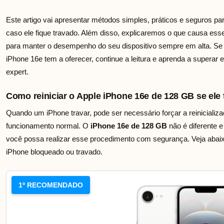
Este artigo vai apresentar métodos simples, práticos e seguros par
caso ele fique travado. Além disso, explicaremos o que causa es
para manter o desempenho do seu dispositivo sempre em alta. Se
iPhone 16e tem a oferecer, continue a leitura e aprenda a super
expert.
Como reiniciar o Apple iPhone 16e de 128 GB se ele 
Quando um iPhone travar, pode ser necessário forçar a reinicializ
funcionamento normal. O
iPhone 16e de 128 GB
não é diferente 
você possa realizar esse procedimento com segurança. Veja abaixo
iPhone bloqueado ou travado.
1º RECOMENDADO