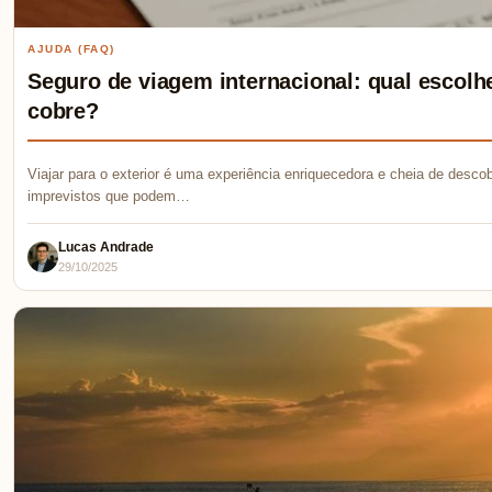
AJUDA (FAQ)
Seguro de viagem internacional: qual escolhe
cobre?
Viajar para o exterior é uma experiência enriquecedora e cheia de desc
imprevistos que podem…
Lucas Andrade
29/10/2025