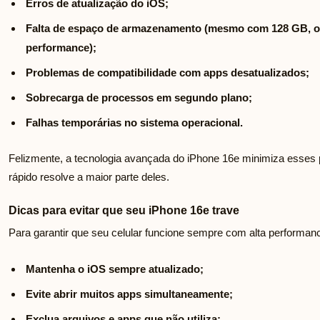
Erros de atualização do iOS;
Falta de espaço de armazenamento (mesmo com 128 GB, o 
performance);
Problemas de compatibilidade com apps desatualizados;
Sobrecarga de processos em segundo plano;
Falhas temporárias no sistema operacional.
Felizmente, a tecnologia avançada do iPhone 16e minimiza esses 
rápido resolve a maior parte deles.
Dicas para evitar que seu iPhone 16e trave
Para garantir que seu celular funcione sempre com alta performa
Mantenha o iOS sempre atualizado;
Evite abrir muitos apps simultaneamente;
Exclua arquivos e apps que não utiliza;