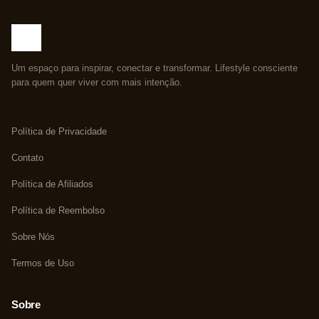
Um espaço para inspirar, conectar e transformar. Lifestyle consciente
para quem quer viver com mais intenção.
Política de Privacidade
Contato
Política de Afiliados
Política de Reembolso
Sobre Nós
Termos de Uso
Sobre