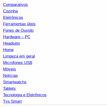
Comparativos
Cozinha
Eletrônicos
Ferramentas úteis
Fones de Ouvido
Hardware – PC
Headsets
Home
Limpeza em geral
Microfones USB
Móveis
Notícias
Smartwatchs
Tablets
Tecnologia e Eletrônicos
Tvs Smart