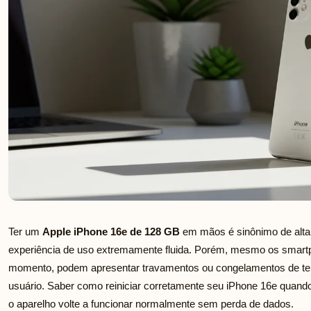
Ter um
Apple iPhone 16e de 128 GB
em mãos é sinônimo de alta
experiência de uso extremamente fluida. Porém, mesmo os smar
momento, podem apresentar travamentos ou congelamentos de tela
usuário. Saber como reiniciar corretamente seu iPhone 16e quando 
o aparelho volte a funcionar normalmente sem perda de dados.