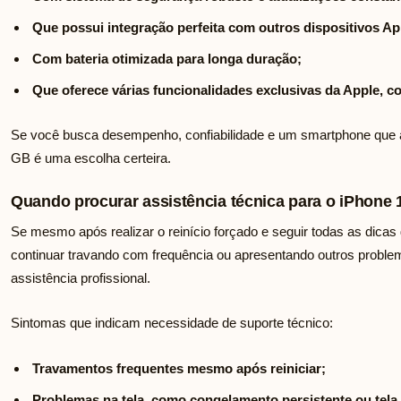
Que possui integração perfeita com outros dispositivos Ap
Com bateria otimizada para longa duração;
Que oferece várias funcionalidades exclusivas da Apple, c
Se você busca desempenho, confiabilidade e um smartphone que 
GB é uma escolha certeira.
Quando procurar assistência técnica para o iPhone 
Se mesmo após realizar o reinício forçado e seguir todas as dic
continuar travando com frequência ou apresentando outros problem
assistência profissional.
Sintomas que indicam necessidade de suporte técnico:
Travamentos frequentes mesmo após reiniciar;
Problemas na tela, como congelamento persistente ou tela 