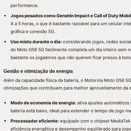
performance.
Jogos pesados como Genshin Impact e Call of Duty Mobil
4 a 5 horas, o que é bastante razoável para um celular in
gráfica e conexão 5G.
Uso misto durante o dia:
considerando jogos, redes sociais
do Moto G56 5G facilmente completa um dia inteiro sem n
bastante os jogadores que não querem ficar presos à tom
Gestão e otimização de energia
Além da capacidade física da bateria, o Motorola Moto G56 5
otimizações que contribuem para melhor aproveitamento da e
Modo de economia de energia:
ativa ajustes automáticos
bateria está baixo, ideal para estender o tempo de jogo m
Processador eficiente:
equipado com o chipset MediaTek
eficiência energética e desempenho equilibrado para jog