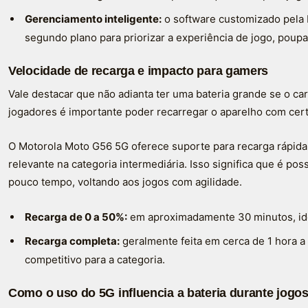
Gerenciamento inteligente:
o software customizado pela 
segundo plano para priorizar a experiência de jogo, poupa
Velocidade de recarga e impacto para gamers
Vale destacar que não adianta ter uma bateria grande se o 
jogadores é importante poder recarregar o aparelho com cert
O Motorola Moto G56 5G oferece suporte para recarga rápid
relevante na categoria intermediária. Isso significa que é pos
pouco tempo, voltando aos jogos com agilidade.
Recarga de 0 a 50%:
em aproximadamente 30 minutos, ide
Recarga completa:
geralmente feita em cerca de 1 hora a
competitivo para a categoria.
Como o uso do 5G influencia a bateria durante jogo