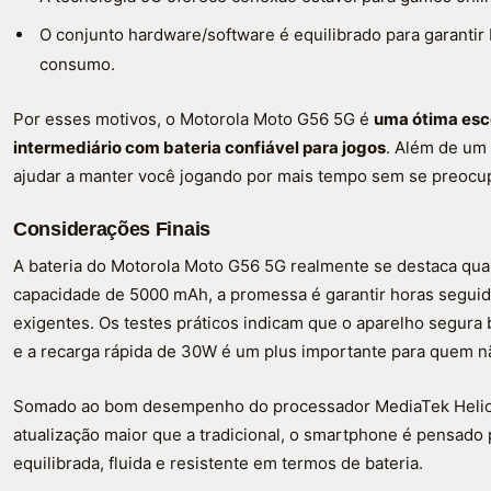
O conjunto hardware/software é equilibrado para garanti
consumo.
Por esses motivos, o Motorola Moto G56 5G é
uma ótima esc
intermediário com bateria confiável para jogos
. Além de um 
ajudar a manter você jogando por mais tempo sem se preocup
Considerações Finais
A bateria do Motorola Moto G56 5G realmente se destaca qu
capacidade de 5000 mAh, a promessa é garantir horas segui
exigentes. Os testes práticos indicam que o aparelho segura
e a recarga rápida de 30W é um plus importante para quem n
Somado ao bom desempenho do processador MediaTek Helio 
atualização maior que a tradicional, o smartphone é pensado
equilibrada, fluida e resistente em termos de bateria.