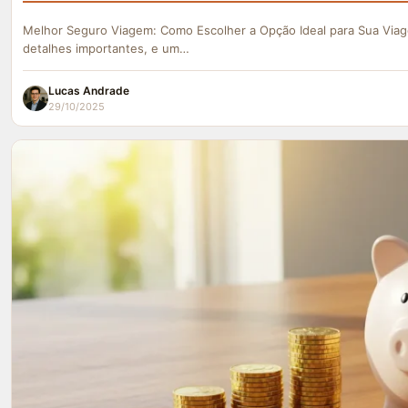
Melhor Seguro Viagem: Como Escolher a Opção Ideal para Sua Viag
detalhes importantes, e um…
Lucas Andrade
29/10/2025