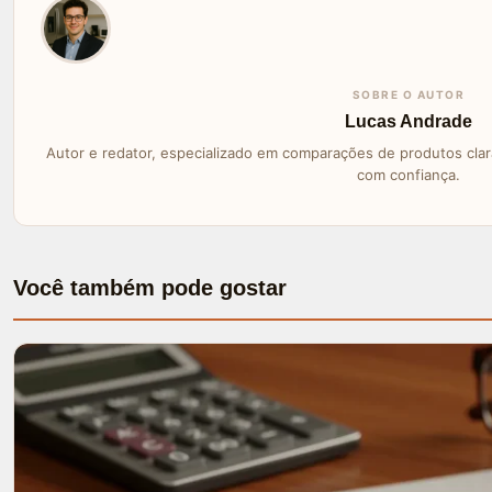
SOBRE O AUTOR
Lucas Andrade
Autor e redator, especializado em comparações de produtos clara
com confiança.
Você também pode gostar