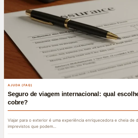
AJUDA (FAQ)
Seguro de viagem internacional: qual escolhe
cobre?
Viajar para o exterior é uma experiência enriquecedora e cheia de
imprevistos que podem…