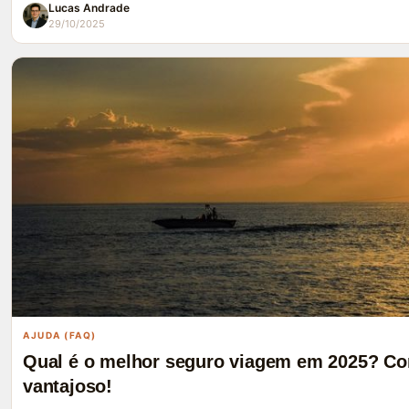
Lucas Andrade
29/10/2025
AJUDA (FAQ)
Qual é o melhor seguro viagem em 2025? Co
vantajoso!