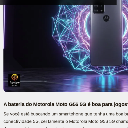
A bateria do Motorola Moto G56 5G é boa para jogos
Se você está buscando um smartphone que tenha uma boa ba
conectividade 5G, certamente o Motorola Moto G56 5G chama 