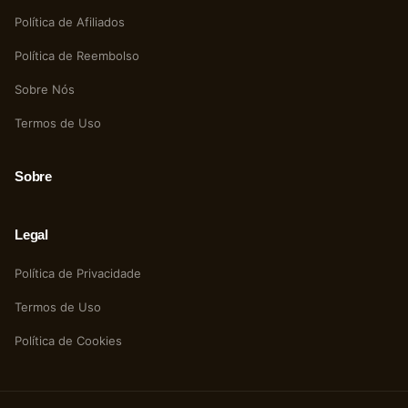
Política de Afiliados
Política de Reembolso
Sobre Nós
Termos de Uso
Sobre
Legal
Política de Privacidade
Termos de Uso
Política de Cookies