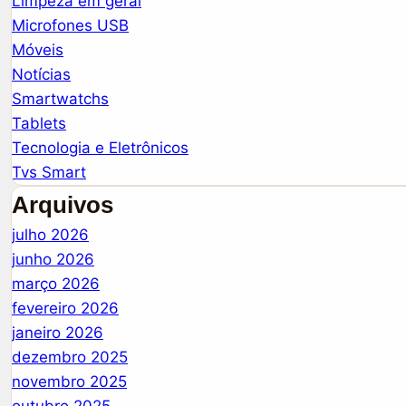
Limpeza em geral
Microfones USB
Móveis
Notícias
Smartwatchs
Tablets
Tecnologia e Eletrônicos
Tvs Smart
Arquivos
julho 2026
junho 2026
março 2026
fevereiro 2026
janeiro 2026
dezembro 2025
novembro 2025