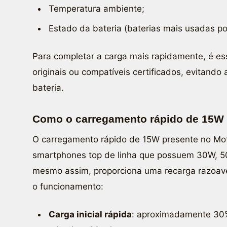
Temperatura ambiente;
Estado da bateria (baterias mais usadas p
Para completar a carga mais rapidamente, é ess
originais ou compatíveis certificados, evitando
bateria.
Como o carregamento rápido de 15W 
O carregamento rápido de 15W presente no Mo
smartphones top de linha que possuem 30W, 5
mesmo assim, proporciona uma recarga razoavel
o funcionamento:
Carga inicial rápida
: aproximadamente 30%