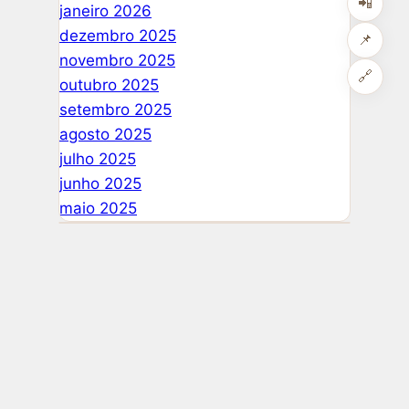
📲
janeiro 2026
dezembro 2025
📌
novembro 2025
🔗
outubro 2025
setembro 2025
agosto 2025
julho 2025
junho 2025
maio 2025