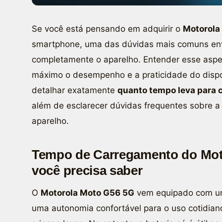
Se você está pensando em adquirir o
Motorola
smartphone, uma das dúvidas mais comuns env
completamente o aparelho. Entender esse aspe
máximo o desempenho e a praticidade do dispos
detalhar exatamente
quanto tempo leva para 
além de esclarecer dúvidas frequentes sobre a
aparelho.
Tempo de Carregamento do Mot
você precisa saber
O
Motorola Moto G56 5G
vem equipado com um
uma autonomia confortável para o uso cotidian