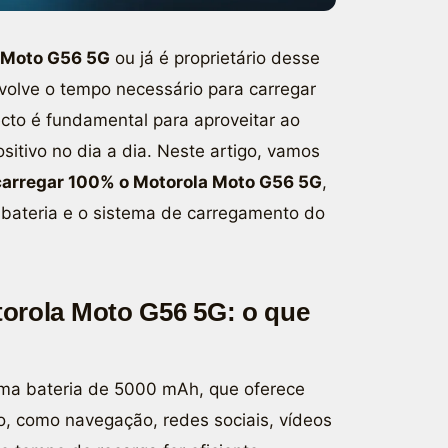
 Moto G56 5G
ou já é proprietário desse
olve o tempo necessário para carregar
cto é fundamental para aproveitar ao
itivo no dia a dia. Neste artigo, vamos
carregar 100% o Motorola Moto G56 5G
,
 bateria e o sistema de carregamento do
orola Moto G56 5G: o que
a bateria de 5000 mAh, que oferece
o, como navegação, redes sociais, vídeos