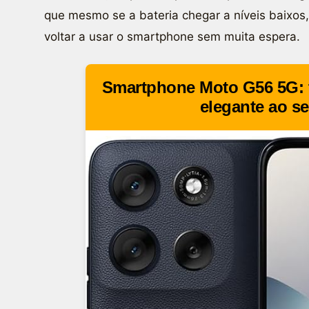
que mesmo se a bateria chegar a níveis baixos
voltar a usar o smartphone sem muita espera.
Smartphone Moto G56 5G: 
elegante ao se