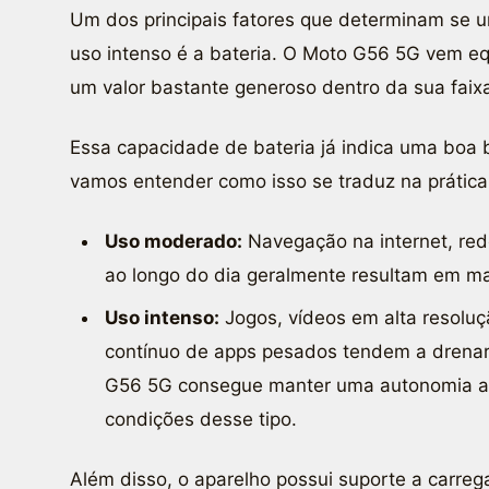
Um dos principais fatores que determinam se u
uso intenso é a bateria. O Moto G56 5G vem 
um valor bastante generoso dentro da sua faix
Essa capacidade de bateria já indica uma boa
vamos entender como isso se traduz na prática
Uso moderado:
Navegação na internet, red
ao longo do dia geralmente resultam em ma
Uso intenso:
Jogos, vídeos em alta resolu
contínuo de apps pesados tendem a drenar
G56 5G consegue manter uma autonomia a
condições desse tipo.
Além disso, o aparelho possui suporte a carreg