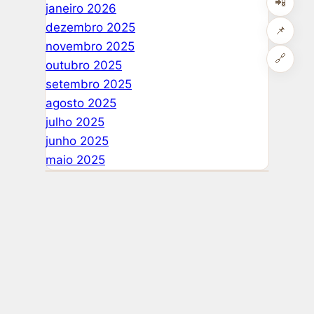
📲
janeiro 2026
dezembro 2025
📌
novembro 2025
🔗
outubro 2025
setembro 2025
agosto 2025
julho 2025
junho 2025
maio 2025