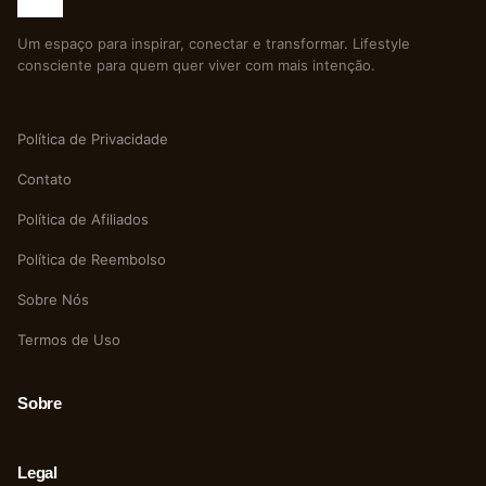
Um espaço para inspirar, conectar e transformar. Lifestyle
consciente para quem quer viver com mais intenção.
Política de Privacidade
Contato
Política de Afiliados
Política de Reembolso
Sobre Nós
Termos de Uso
Sobre
Legal