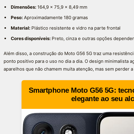
Dimensões:
164,9 x 75,9 x 8,49 mm
Peso:
Aproximadamente 180 gramas
Material:
Plástico resistente e vidro na parte frontal
Cores disponíveis:
Preto, cinza e outras opções depende
Além disso, a construção do Moto G56 5G traz uma resistênci
ponto positivo para o uso no dia a dia. O design minimalista 
aparelhos que não chamem muita atenção, mas sem perder a s
Smartphone Moto G56 5G: tecno
elegante ao seu al