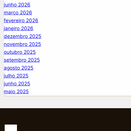
junho 2026
março 2026
fevereiro 2026
janeiro 2026
dezembro 2025
novembro 2025
outubro 2025
setembro 2025
agosto 2025
julho 2025
junho 2025
maio 2025