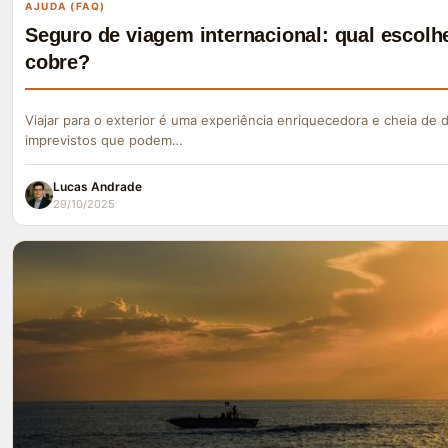
AJUDA (FAQ)
Seguro de viagem internacional: qual escolhe
cobre?
Viajar para o exterior é uma experiência enriquecedora e cheia de
imprevistos que podem…
Lucas Andrade
29/10/2025