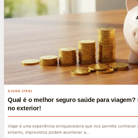
AJUDA (FAQ)
Qual é o melhor seguro saúde para viagem? 
no exterior!
Viajar é uma experiência enriquecedora que nos permite conhecer 
entanto, imprevistos podem acontecer a…