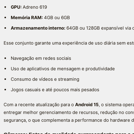
GPU:
Adreno 619
Memória RAM:
4GB ou 6GB
Armazenamento interno:
64GB ou 128GB expansível via 
Esse conjunto garante uma experiência de uso diária sem estr
Navegação em redes sociais
Uso de aplicativos de mensagem e produtividade
Consumo de vídeos e streaming
Jogos casuais e até poucos mais pesados
Com a recente atualização para o
Android 15
, o sistema oper
entregar melhor gerenciamento de recursos, redução no con
segurança, o que complementa a performance do hardware de