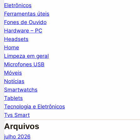
Eletrônicos
Ferramentas úteis
Fones de Ouvido
Hardware – PC
Headsets
Home
Limpeza em geral
Microfones USB
Móveis
Notícias
Smartwatchs
Tablets
Tecnologia e Eletrônicos
Tvs Smart
Arquivos
julho 2026