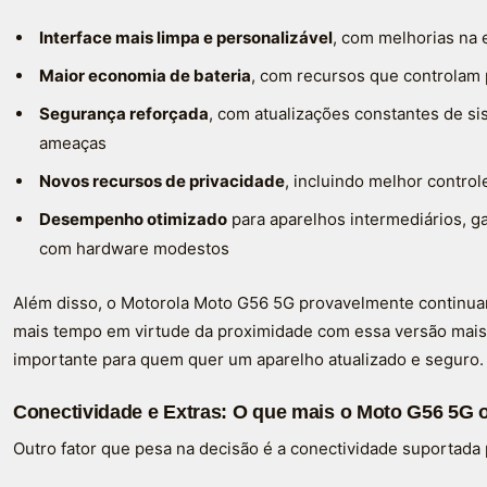
Interface mais limpa e personalizável
, com melhorias na 
Maior economia de bateria
, com recursos que controlam
Segurança reforçada
, com atualizações constantes de s
ameaças
Novos recursos de privacidade
, incluindo melhor contro
Desempenho otimizado
para aparelhos intermediários, 
com hardware modestos
Além disso, o Motorola Moto G56 5G provavelmente continua
mais tempo em virtude da proximidade com essa versão mais
importante para quem quer um aparelho atualizado e seguro.
Conectividade e Extras: O que mais o Moto G56 5G 
Outro fator que pesa na decisão é a conectividade suportada