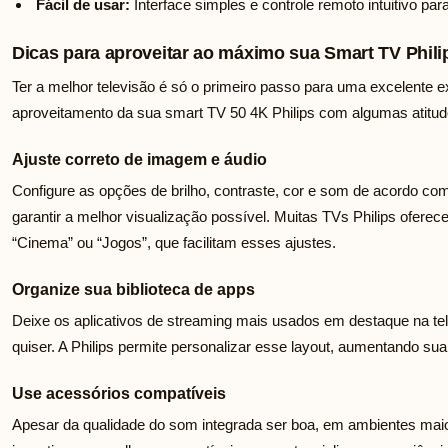
Fácil de usar:
Interface simples e controle remoto intuitivo p
Dicas para aproveitar ao máximo sua Smart TV Phili
Ter a melhor televisão é só o primeiro passo para uma excelente 
aproveitamento da sua smart TV 50 4K Philips com algumas atitud
Ajuste correto de imagem e áudio
Configure as opções de brilho, contraste, cor e som de acordo com
garantir a melhor visualização possível. Muitas TVs Philips ofer
“Cinema” ou “Jogos”, que facilitam esses ajustes.
Organize sua biblioteca de apps
Deixe os aplicativos de streaming mais usados em destaque na tel
quiser. A Philips permite personalizar esse layout, aumentando sua 
Use acessórios compatíveis
Apesar da qualidade do som integrada ser boa, em ambientes maior