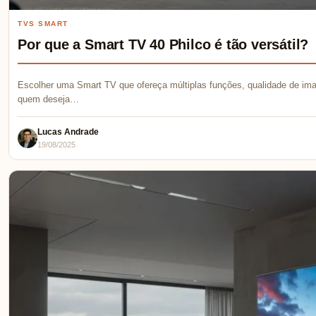
TVS SMART
Por que a Smart TV 40 Philco é tão versátil?
Escolher uma Smart TV que ofereça múltiplas funções, qualidade de ima
quem deseja…
Lucas Andrade
19/08/2025