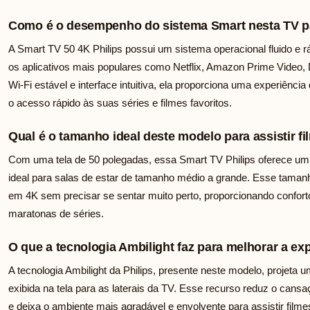
Como é o desempenho do sistema Smart nesta TV p
A Smart TV 50 4K Philips possui um sistema operacional fluido e r
os aplicativos mais populares como Netflix, Amazon Prime Video
Wi-Fi estável e interface intuitiva, ela proporciona uma experiênci
o acesso rápido às suas séries e filmes favoritos.
Qual é o tamanho ideal deste modelo para assistir f
Com uma tela de 50 polegadas, essa Smart TV Philips oferece um eq
ideal para salas de estar de tamanho médio a grande. Esse taman
em 4K sem precisar se sentar muito perto, proporcionando confort
maratonas de séries.
O que a tecnologia Ambilight faz para melhorar a ex
A tecnologia Ambilight da Philips, presente neste modelo, projeta
exibida na tela para as laterais da TV. Esse recurso reduz o can
e deixa o ambiente mais agradável e envolvente para assistir filme