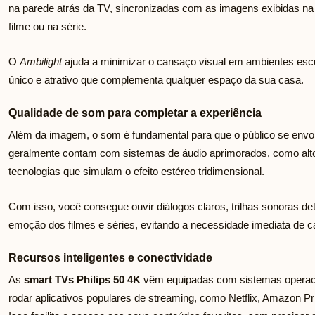
na parede atrás da TV, sincronizadas com as imagens exibidas na
filme ou na série.
O
Ambilight
ajuda a minimizar o cansaço visual em ambientes escu
único e atrativo que complementa qualquer espaço da sua casa.
Qualidade de som para completar a experiência
Além da imagem, o som é fundamental para que o público se envolv
geralmente contam com sistemas de áudio aprimorados, como alt
tecnologias que simulam o efeito estéreo tridimensional.
Com isso, você consegue ouvir diálogos claros, trilhas sonoras de
emoção dos filmes e séries, evitando a necessidade imediata de 
Recursos inteligentes e conectividade
As
smart TVs Philips 50 4K
vêm equipadas com sistemas operacion
rodar aplicativos populares de streaming, como Netflix, Amazon P