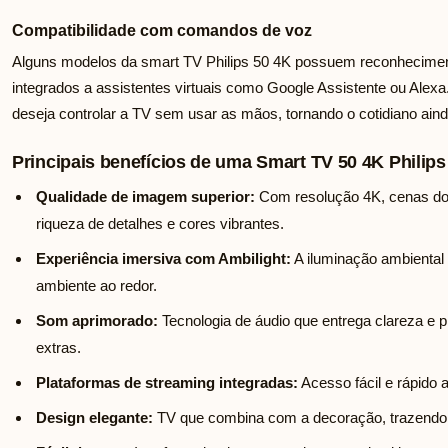
Compatibilidade com comandos de voz
Alguns modelos da smart TV Philips 50 4K possuem reconhecimento
integrados a assistentes virtuais como Google Assistente ou Alexa
deseja controlar a TV sem usar as mãos, tornando o cotidiano aind
Principais benefícios de uma Smart TV 50 4K Philips 
Qualidade de imagem superior:
Com resolução 4K, cenas dos
riqueza de detalhes e cores vibrantes.
Experiência imersiva com Ambilight:
A iluminação ambiental 
ambiente ao redor.
Som aprimorado:
Tecnologia de áudio que entrega clareza e 
extras.
Plataformas de streaming integradas:
Acesso fácil e rápido
Design elegante:
TV que combina com a decoração, trazendo 