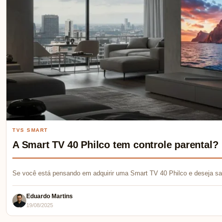
TVS SMART
A Smart TV 40 Philco tem controle parental?
Se você está pensando em adquirir uma Smart TV 40 Philco e deseja sab
Eduardo Martins
19/08/2025