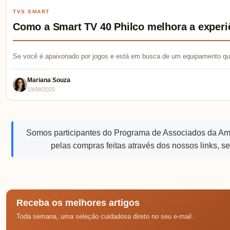
TVS SMART
Como a Smart TV 40 Philco melhora a experi
Se você é apaixonado por jogos e está em busca de um equipamento qu
Mariana Souza
19/08/2025
Somos participantes do Programa de Associados da A
pelas compras feitas através dos nossos links, s
Receba os melhores artigos
Toda semana, uma seleção cuidadosa direto no seu e-mail.