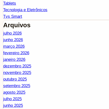
Tablets
Tecnologia e Eletrônicos
Tvs Smart
Arquivos
julho 2026
junho 2026
março 2026
fevereiro 2026
janeiro 2026
dezembro 2025
novembro 2025
outubro 2025
setembro 2025
agosto 2025
julho 2025
junho 2025