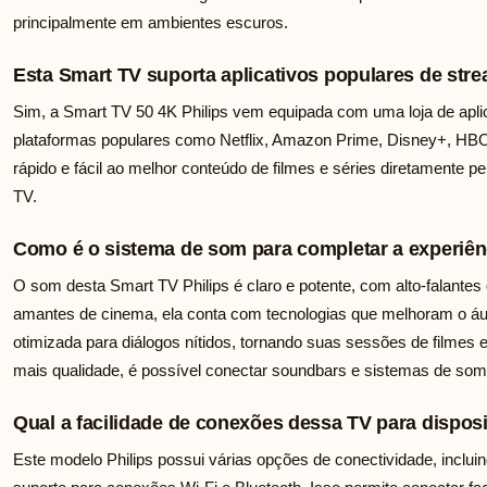
principalmente em ambientes escuros.
Esta Smart TV suporta aplicativos populares de str
Sim, a Smart TV 50 4K Philips vem equipada com uma loja de apli
plataformas populares como Netflix, Amazon Prime, Disney+, HBO
rápido e fácil ao melhor conteúdo de filmes e séries diretamente pe
TV.
Como é o sistema de som para completar a experiên
O som desta Smart TV Philips é claro e potente, com alto-falante
amantes de cinema, ela conta com tecnologias que melhoram o á
otimizada para diálogos nítidos, tornando suas sessões de filmes 
mais qualidade, é possível conectar soundbars e sistemas de so
Qual a facilidade de conexões dessa TV para dispos
Este modelo Philips possui várias opções de conectividade, inclu