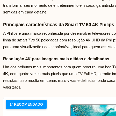
transformar seu momento de entretenimento em casa, garantindo 
sentidas em cada detalhe.
Principais características da Smart TV 50 4K Philips
A Philips é uma marca reconhecida por desenvolver televisores co
linha de
smart TVs
50 polegadas com resolução 4K UHD da Philips
para uma visualização rica e confortável, ideal para quem assiste a 
Resolução 4K para imagens mais nítidas e detalhadas
Um dos atributos mais importantes para quem procura uma boa TV 
4K
, com quatro vezes mais pixels que uma TV Full HD, permite 
realistas. Isso resulta em cenas mais vivas e definidas, onde cad
valorizada.
1º RECOMENDADO