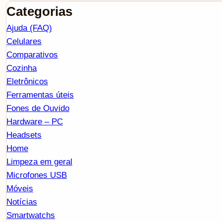
Categorias
Ajuda (FAQ)
Celulares
Comparativos
Cozinha
Eletrônicos
Ferramentas úteis
Fones de Ouvido
Hardware – PC
Headsets
Home
Limpeza em geral
Microfones USB
Móveis
Notícias
Smartwatchs