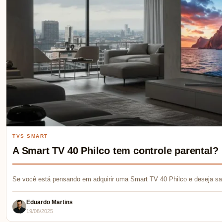
TVS SMART
A Smart TV 40 Philco tem controle parental?
Se você está pensando em adquirir uma Smart TV 40 Philco e deseja sab
Eduardo Martins
19/08/2025