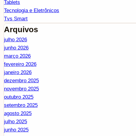
Tablets
Tecnologia e Eletrônicos
Tvs Smart
Arquivos
julho 2026
junho 2026
março 2026
fevereiro 2026
janeiro 2026
dezembro 2025
novembro 2025
outubro 2025
setembro 2025
agosto 2025
julho 2025
junho 2025