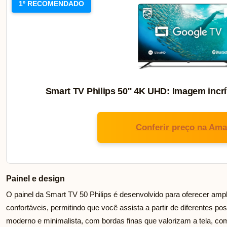
1º RECOMENDADO
Smart TV Philips 50'' 4K UHD: Imagem incrí
Conferir preço na Am
Painel e design
O painel da Smart TV 50 Philips é desenvolvido para oferecer amp
confortáveis, permitindo que você assista a partir de diferentes p
moderno e minimalista, com bordas finas que valorizam a tela, c