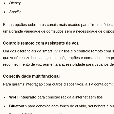
Disney+
Spotify
Essas opções cobrem os canais mais usados para filmes, séries, 
uma grande variedade de conteúdos sem a necessidade de disposit
Controle remoto com assistente de voz
Um dos diferenciais da smart TV Philips é o controle remoto com 
que você realize buscas, ajuste configurações e comandos sem pre
reconhecimento de voz aumenta a acessibilidade para usuários de 
Conectividade multifuncional
Para garantir integração com outros dispositivos, a TV conta com:
Wi-Fi integrado
para conexão rápida à internet sem fios
Bluetooth
para conexão com fones de ouvido, soundbars e ou