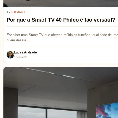
TVS SMART
Por que a Smart TV 40 Philco é tão versátil?
Escolher uma Smart TV que ofereça múltiplas funções, qualidade de ima
quem deseja…
Lucas Andrade
19/08/2025