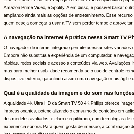
Amazon Prime Video, e Spotify. Além disso, é possível baixar outros
ampliando ainda mais as opções de entretenimento. Esse recurso i
quem deseja começar a usar a TV sem perder tempo e aproveitar 
A navegação na internet é prática nessa Smart TV Ph
O navegador de internet integrado permite acessar sites variados 
Embora não substitua a experiência de um computador, a navegação 
rápidas, redes sociais e acesso a conteúdos via web. Avaliações 
mas para melhor usabilidade recomenda-se o uso de controle rem
dispositivo externo, garantindo assim uma navegação mais ágil e c
Qual é a qualidade da imagem e do som nas funções 
A qualidade 4K Ultra HD da Smart TV 50 4K Philips oferece imagens
impressionantes, potencializando o consumo de conteúdo em aplic
dos modelos avaliados, é claro e equilibrado, com tecnologias de
experiência sonora. Para quem gosta de imersão, a combinação