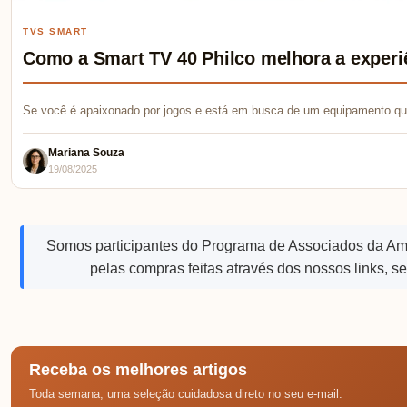
TVS SMART
Como a Smart TV 40 Philco melhora a experi
Se você é apaixonado por jogos e está em busca de um equipamento qu
Mariana Souza
19/08/2025
Somos participantes do Programa de Associados da A
pelas compras feitas através dos nossos links, s
Receba os melhores artigos
Toda semana, uma seleção cuidadosa direto no seu e-mail.