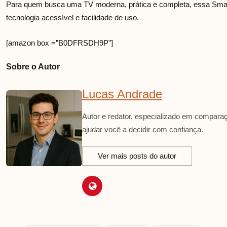
Para quem busca uma TV moderna, prática e completa, essa Sma
tecnologia acessível e facilidade de uso.
[amazon box =”B0DFRSDH9P”]
Sobre o Autor
Lucas Andrade
Autor e redator, especializado em comparaç
ajudar você a decidir com confiança.
Ver mais posts do autor