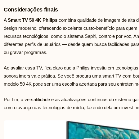
Considerações finais
A
Smart TV 50 4K Philips
combina qualidade de imagem de alta def
design moderno, oferecendo excelente custo-benefício para quem
recursos tecnológicos, como o sistema Saphi, controle por voz, Amb
diferentes perfis de usuários — desde quem busca facilidades para 
ou gravar programas.
Ao avaliar essa TV, fica claro que a Philips investiu em tecnologi
sonora imersiva e prática. Se você procura uma smart TV com boa
modelo 50 4K pode ser uma escolha acertada para seu entretenime
Por fim, a versatilidade e as atualizações contínuas do sistema 
com o avanço das tecnologias de mídia, fazendo dela um investimen