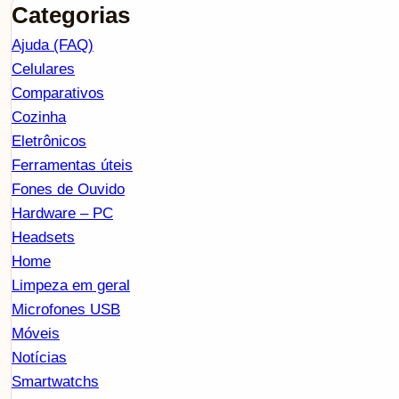
Categorias
Ajuda (FAQ)
Celulares
Comparativos
Cozinha
Eletrônicos
Ferramentas úteis
Fones de Ouvido
Hardware – PC
Headsets
Home
Limpeza em geral
Microfones USB
Móveis
Notícias
Smartwatchs