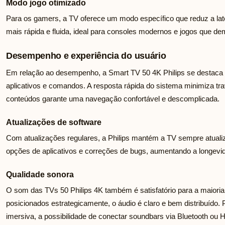
Modo jogo otimizado
Para os gamers, a TV oferece um modo específico que reduz a lat
mais rápida e fluida, ideal para consoles modernos e jogos que 
Desempenho e experiência do usuário
Em relação ao desempenho, a Smart TV 50 4K Philips se destaca p
aplicativos e comandos. A resposta rápida do sistema minimiza tr
conteúdos garante uma navegação confortável e descomplicada.
Atualizações de software
Com atualizações regulares, a Philips mantém a TV sempre atuali
opções de aplicativos e correções de bugs, aumentando a longevi
Qualidade sonora
O som das TVs 50 Philips 4K também é satisfatório para a maioria
posicionados estrategicamente, o áudio é claro e bem distribuído
imersiva, a possibilidade de conectar soundbars via Bluetooth ou 