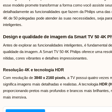
esse modelo promete transformar a forma como você assiste seus 
detalhadamente as funcionalidades que fazem da Philips uma da
4K de 50 polegadas pode atender às suas necessidades, seja para
inteligentes.
Design e qualidade de imagem da Smart TV 50 4K Ph
Antes de explorar as funcionalidades inteligentes, é fundamental 
qualidade da imagem. A Smart TV 50 4K Philips oferece uma reso
nítidas, cores vibrantes e detalhes impressionantes.
Resolução 4K e tecnologia HDR
Com resolução de
3840 x 2160 pixels
, a TV possui quatro vezes 
significa imagens mais detalhadas e realistas. A tecnologia
HDR (H
proporcionando pretos mais profundos e brancos mais brilhantes, 
mais imersiva.