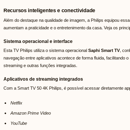
Recursos inteligentes e conectividade
Além do destaque na qualidade de imagem, a Philips equipou essa
aumentam a praticidade e o entretenimento da casa. Veja os princi
Sistema operacional e interface
Esta TV Philips utiliza o sistema operacional
Saphi Smart TV
, con
navegação entre aplicativos acontece de forma fluida, facilitando 
streaming e outras funções integradas.
Aplicativos de streaming integrados
Com a Smart TV 50 4K Philips, é possível acessar diretamente a
Netflix
Amazon Prime Video
YouTube