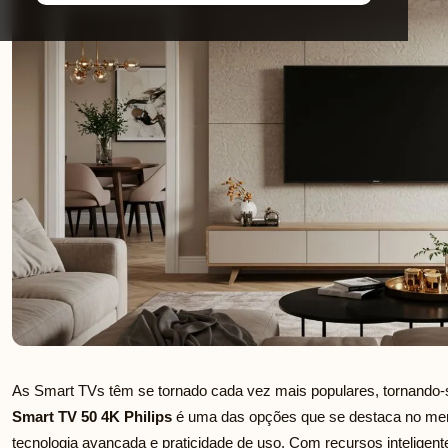
As Smart TVs têm se tornado cada vez mais populares, tornando-s
Smart TV 50 4K Philips
é uma das opções que se destaca no me
tecnologia avançada e praticidade de uso. Com recursos inteligen