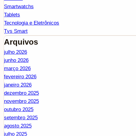
Smartwatchs
Tablets
Tecnologia e Eletrônicos
Tvs Smart
Arquivos
julho 2026
junho 2026
março 2026
fevereiro 2026
janeiro 2026
dezembro 2025
novembro 2025
outubro 2025
setembro 2025
agosto 2025
julho 2025