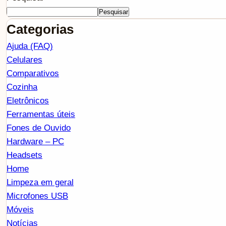
Pesquisar
Categorias
Ajuda (FAQ)
Celulares
Comparativos
Cozinha
Eletrônicos
Ferramentas úteis
Fones de Ouvido
Hardware – PC
Headsets
Home
Limpeza em geral
Microfones USB
Móveis
Notícias