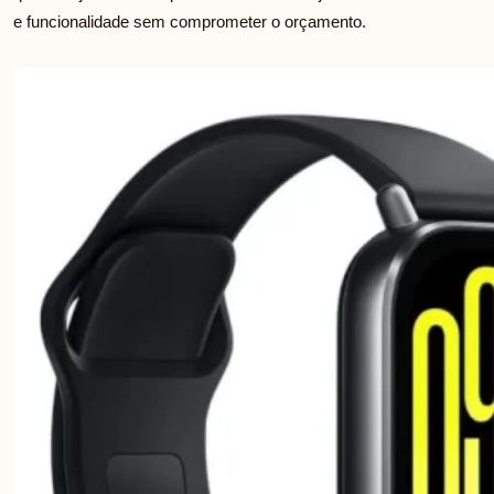
e funcionalidade sem comprometer o orçamento.