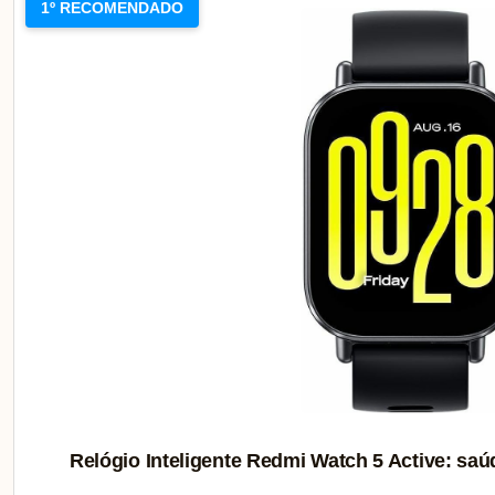
1º RECOMENDADO
Relógio Inteligente Redmi Watch 5 Active: saú