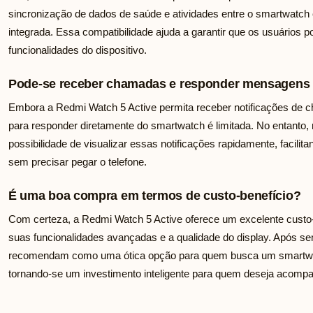
sincronização de dados de saúde e atividades entre o smartwatch 
integrada. Essa compatibilidade ajuda a garantir que os usuários
funcionalidades do dispositivo.
Pode-se receber chamadas e responder mensagens 
Embora a Redmi Watch 5 Active permita receber notificações de 
para responder diretamente do smartwatch é limitada. No entanto, 
possibilidade de visualizar essas notificações rapidamente, facil
sem precisar pegar o telefone.
É uma boa compra em termos de custo-benefício?
Com certeza, a Redmi Watch 5 Active oferece um excelente custo
suas funcionalidades avançadas e a qualidade do display. Após s
recomendam como uma ótica opção para quem busca um smartwatc
tornando-se um investimento inteligente para quem deseja acompa