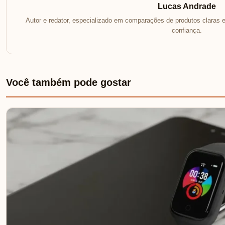
Lucas Andrade
Autor e redator, especializado em comparações de produtos claras e
confiança.
Você também pode gostar