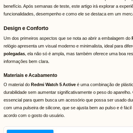
benefício. Após semanas de teste, este artigo irá explorar a experi
funcionalidades, desempenho e como ele se destaca em um merca
Design e Conforto
Um dos primeiros aspectos que se nota ao abrir a embalagem do
relógio apresenta um visual moderno e minimalista, ideal para dife
polegadas
, ela não só é ampla, mas também oferece uma boa res
informações bem clara.
Materiais e Acabamento
O material do
Redmi Watch 5 Active
é uma combinação de plástico
durabilidade sem aumentar significativamente o peso do aparelho. O
essencial para quem busca um acessório que possa ser usado dur
com uma pulseira de silicone, que se ajusta bem ao pulso e é fácil
acordo com o gosto do usuário.