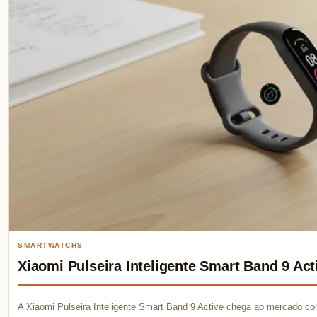
SMARTWATCHS
Xiaomi Pulseira Inteligente Smart Band 9 Acti
A Xiaomi Pulseira Inteligente Smart Band 9 Active chega ao mercado 