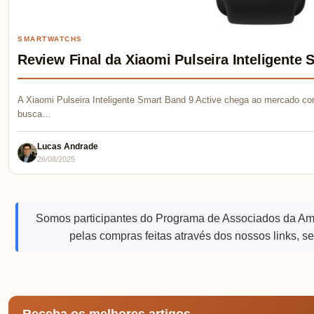
SMARTWATCHS
Review Final da Xiaomi Pulseira Inteligente 
A Xiaomi Pulseira Inteligente Smart Band 9 Active chega ao mercado c
busca…
Lucas Andrade
26/08/2025
Somos participantes do Programa de Associados da A
pelas compras feitas através dos nossos links, s
Receba os melhores artigos