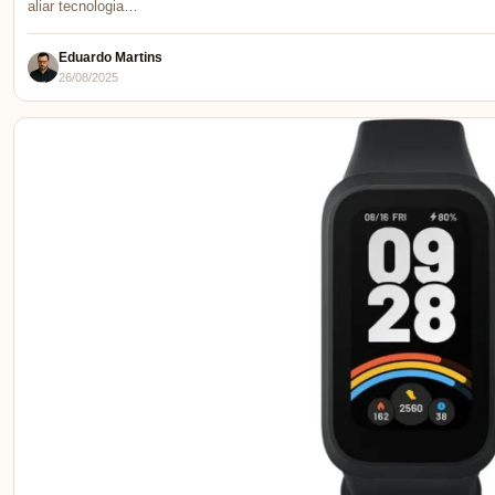
aliar tecnologia…
Eduardo Martins
26/08/2025