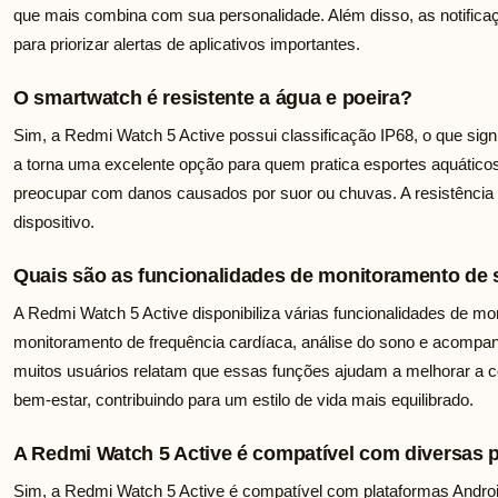
que mais combina com sua personalidade. Além disso, as notifica
para priorizar alertas de aplicativos importantes.
O smartwatch é resistente a água e poeira?
Sim, a Redmi Watch 5 Active possui classificação IP68, o que signif
a torna uma excelente opção para quem pratica esportes aquáticos
preocupar com danos causados por suor ou chuvas. A resistência 
dispositivo.
Quais são as funcionalidades de monitoramento de 
A Redmi Watch 5 Active disponibiliza várias funcionalidades de mo
monitoramento de frequência cardíaca, análise do sono e acompan
muitos usuários relatam que essas funções ajudam a melhorar a c
bem-estar, contribuindo para um estilo de vida mais equilibrado.
A Redmi Watch 5 Active é compatível com diversas 
Sim, a Redmi Watch 5 Active é compatível com plataformas Android 