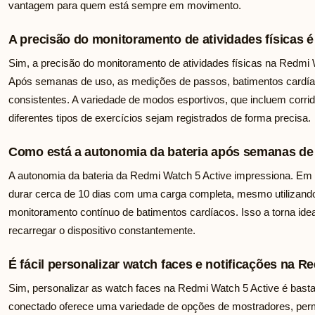
vantagem para quem está sempre em movimento.
A precisão do monitoramento de atividades físicas é
Sim, a precisão do monitoramento de atividades físicas na Redmi 
Após semanas de uso, as medições de passos, batimentos cardía
consistentes. A variedade de modos esportivos, que incluem corrid
diferentes tipos de exercícios sejam registrados de forma precisa.
Como está a autonomia da bateria após semanas de
A autonomia da bateria da Redmi Watch 5 Active impressiona. Em t
durar cerca de 10 dias com uma carga completa, mesmo utilizan
monitoramento contínuo de batimentos cardíacos. Isso a torna id
recarregar o dispositivo constantemente.
É fácil personalizar watch faces e notificações na R
Sim, personalizar as watch faces na Redmi Watch 5 Active é bastan
conectado oferece uma variedade de opções de mostradores, permi