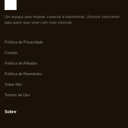
Um espaço para inspirar, conectar e transformar. Lifestyle consciente
para quem quer viver com mais intenção.
Política de Privacidade
Contato
Política de Afiliados
Política de Reembolso
Sobre Nós
Termos de Uso
Sobre