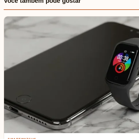
Você também pode gostar