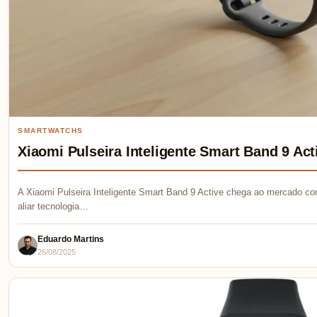
SMARTWATCHS
Xiaomi Pulseira Inteligente Smart Band 9 Acti
A Xiaomi Pulseira Inteligente Smart Band 9 Active chega ao mercado 
aliar tecnologia…
Eduardo Martins
26/08/2025