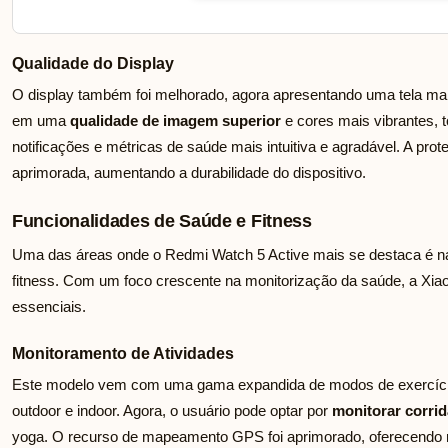
Qualidade do Display
O display também foi melhorado, agora apresentando uma tela ma
em uma
qualidade de imagem superior
e cores mais vibrantes, 
notificações e métricas de saúde mais intuitiva e agradável. A pro
aprimorada, aumentando a durabilidade do dispositivo.
Funcionalidades de Saúde e Fitness
Uma das áreas onde o Redmi Watch 5 Active mais se destaca é na
fitness. Com um foco crescente na monitorização da saúde, a Xia
essenciais.
Monitoramento de Atividades
Este modelo vem com uma gama expandida de modos de exercício,
outdoor e indoor. Agora, o usuário pode optar por
monitorar corrid
yoga. O recurso de mapeamento GPS foi aprimorado, oferecendo m