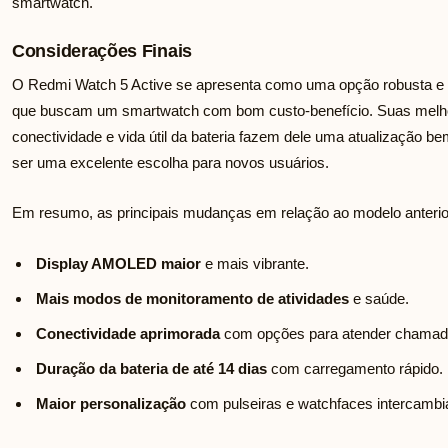
smartwatch.
Considerações Finais
O Redmi Watch 5 Active se apresenta como uma opção robusta e r
que buscam um smartwatch com bom custo-benefício. Suas melho
conectividade e vida útil da bateria fazem dele uma atualização be
ser uma excelente escolha para novos usuários.
Em resumo, as principais mudanças em relação ao modelo anterio
Display AMOLED maior
e mais vibrante.
Mais modos de monitoramento de atividades
e saúde.
Conectividade aprimorada
com opções para atender chamada
Duração da bateria de até 14 dias
com carregamento rápido.
Maior personalização
com pulseiras e watchfaces intercambi