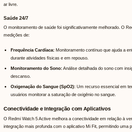
ar livre.
Saúde 24/7
O monitoramento de saúde foi significativamente melhorado. O Re
medições de:
Frequência Cardíaca:
Monitoramento contínuo que ajuda a e
durante atividades físicas e em repouso.
Monitoramento do Sono:
Análise detalhada do sono com insi
descanso.
Oxigenação do Sangue (SpO2):
Um recurso essencial em te
usuários monitorar a saturação de oxigênio no sangue.
Conectividade e Integração com Aplicativos
O Redmi Watch 5 Active melhora a conectividade em relação à ver
integração mais profunda com o aplicativo Mi Fit, permitindo uma 