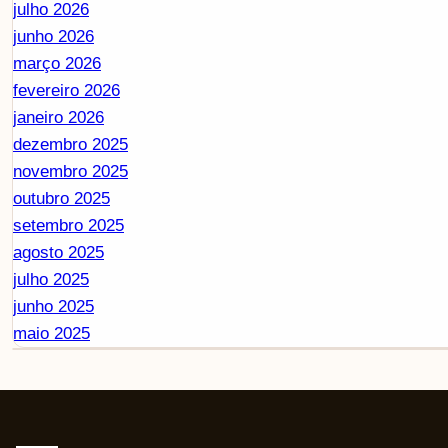
julho 2026
junho 2026
março 2026
fevereiro 2026
janeiro 2026
dezembro 2025
novembro 2025
outubro 2025
setembro 2025
agosto 2025
julho 2025
junho 2025
maio 2025