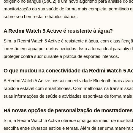
oxigênio no sangue (SpO2) e um novo algoritmo para análise do 
monitorização da sua saúde de forma mais completa, permitindo 
sobre seu bem-estar e hábitos diários.
A Redmi Watch 5 Active é resistente à água?
Sim, a Redmi Watch 5 Active é resistente à água, com classificaçã
imersão em água por curtos períodos. Isso a torna ideal para ativ
proteger contra suor durante a prática de esportes intensos.
O que mudou na conectividade da Redmi Watch 5 Ac
A Redmi Watch 5 Active possui conectividade Bluetooth mais av
rápido e estável com smartphones. Com melhorias na transmissão
suas informações de saúde e atividades esportivas de forma mais 
Há novas opções de personalização de mostradores
Sim, a Redmi Watch 5 Active oferece uma gama maior de mostrado
escolha entre diversos estilos e temas. Além de ser uma maneira 