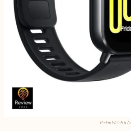
Redmi Watch 5 Act