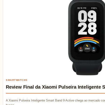
SMARTWATCHS
Review Final da Xiaomi Pulseira Inteligente 
A Xiaomi Pulseira Inteligente Smart Band 9 Active chega ao mercado c