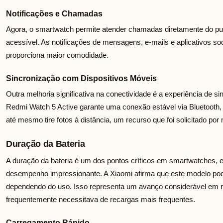
Notificações e Chamadas
Agora, o smartwatch permite atender chamadas diretamente do pu
acessível. As notificações de mensagens, e-mails e aplicativos so
proporciona maior comodidade.
Sincronização com Dispositivos Móveis
Outra melhoria significativa na conectividade é a experiência de 
Redmi Watch 5 Active garante uma conexão estável via Bluetooth,
até mesmo tire fotos à distância, um recurso que foi solicitado por
Duração da Bateria
A duração da bateria é um dos pontos críticos em smartwatches,
desempenho impressionante. A Xiaomi afirma que este modelo pod
dependendo do uso. Isso representa um avanço considerável em re
frequentemente necessitava de recargas mais frequentes.
Carregamento Rápido