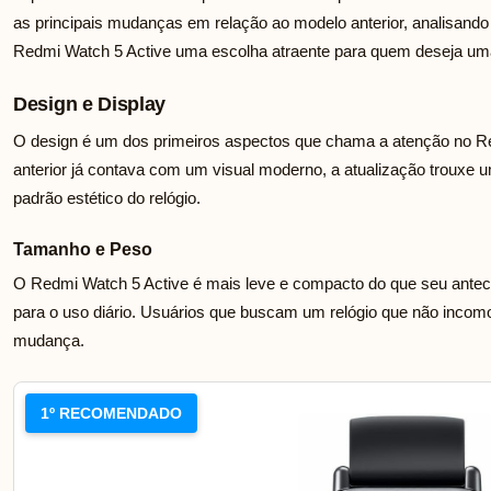
as principais mudanças em relação ao modelo anterior, analisan
Redmi Watch 5 Active uma escolha atraente para quem deseja uma
Design e Display
O design é um dos primeiros aspectos que chama a atenção no R
anterior já contava com um visual moderno, a atualização trouxe 
padrão estético do relógio.
Tamanho e Peso
O Redmi Watch 5 Active é mais leve e compacto do que seu antece
para o uso diário. Usuários que buscam um relógio que não incomo
mudança.
1º RECOMENDADO