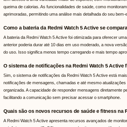
queima de calorias. As funcionalidades de saúde, como monitoram
aprimoradas, permitindo uma análise mais detalhada do seu bem-e
Como a bateria da Redmi Watch 5 Active se compara
A bateria da Redmi Watch 5 Active foi otimizada para oferecer um
anterior poderia durar até 10 dias em uso moderado, a nova versã
do uso. Isso significa menos tempo carregando e mais tempo apro
O sistema de notificações na Redmi Watch 5 Active 
Sim, o sistema de notificações da Redmi Watch 5 Active está mais 
notificações de mensagens, chamadas e até mesmo atualizações de
organizada. A capacidade de responder mensagens diretamente pel
facilitando a comunicação sem precisar acessar o smartphone.
Quais são os novos recursos de saúde e fitness na 
A Redmi Watch 5 Active apresenta recursos avançados de monit