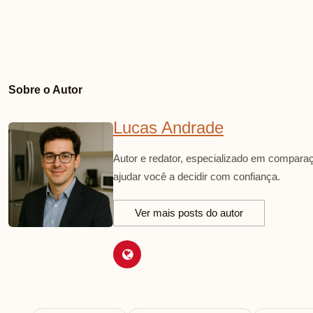
Sobre o Autor
Lucas Andrade
Autor e redator, especializado em comparaç
ajudar você a decidir com confiança.
Ver mais posts do autor