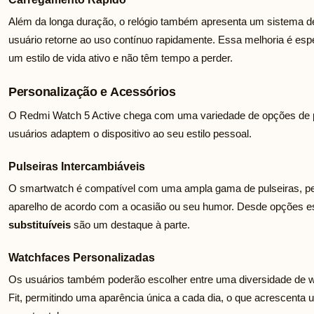
Além da longa duração, o relógio também apresenta um sistema d
usuário retorne ao uso contínuo rapidamente. Essa melhoria é esp
um estilo de vida ativo e não têm tempo a perder.
Personalização e Acessórios
O Redmi Watch 5 Active chega com uma variedade de opções de 
usuários adaptem o dispositivo ao seu estilo pessoal.
Pulseiras Intercambiáveis
O smartwatch é compatível com uma ampla gama de pulseiras, pe
aparelho de acordo com a ocasião ou seu humor. Desde opções es
substituíveis
são um destaque à parte.
Watchfaces Personalizadas
Os usuários também poderão escolher entre uma diversidade de wa
Fit, permitindo uma aparência única a cada dia, o que acrescenta u