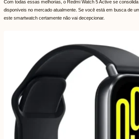
Com todas essas melhorias, o Redmi Watch 5 Active se consoli
disponíveis no mercado atualmente. Se você está em busca de um d
este smartwatch certamente não vai decepcionar.