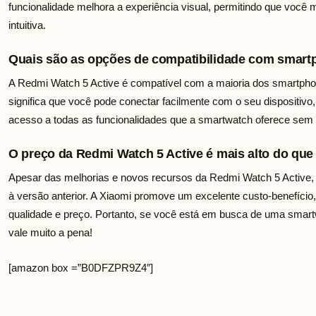
funcionalidade melhora a experiência visual, permitindo que você
intuitiva.
Quais são as opções de compatibilidade com smart
A Redmi Watch 5 Active é compatível com a maioria dos smartph
significa que você pode conectar facilmente com o seu dispositiv
acesso a todas as funcionalidades que a smartwatch oferece sem
O preço da Redmi Watch 5 Active é mais alto do que 
Apesar das melhorias e novos recursos da Redmi Watch 5 Active,
à versão anterior. A Xiaomi promove um excelente custo-benefício,
qualidade e preço. Portanto, se você está em busca de uma smart
vale muito a pena!
[amazon box =”B0DFZPR9Z4″]