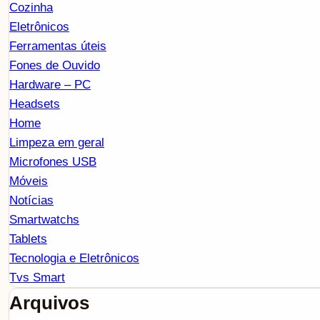
Cozinha
Eletrônicos
Ferramentas úteis
Fones de Ouvido
Hardware – PC
Headsets
Home
Limpeza em geral
Microfones USB
Móveis
Notícias
Smartwatchs
Tablets
Tecnologia e Eletrônicos
Tvs Smart
Arquivos