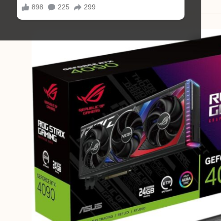
22/10/2025