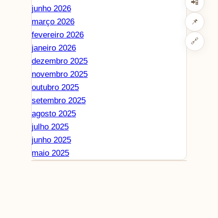
📲
junho 2026
março 2026
📌
fevereiro 2026
🔗
janeiro 2026
dezembro 2025
novembro 2025
outubro 2025
setembro 2025
agosto 2025
julho 2025
junho 2025
maio 2025