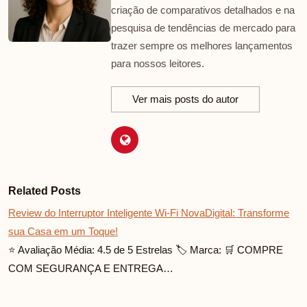
criação de comparativos detalhados e na
pesquisa de tendências de mercado para
trazer sempre os melhores lançamentos
para nossos leitores.
Ver mais posts do autor
Related Posts
Review do Interruptor Inteligente Wi-Fi NovaDigital: Transforme
sua Casa em um Toque!
⭐ Avaliação Média: 4.5 de 5 Estrelas 🏷️ Marca: 🛒 COMPRE
COM SEGURANÇA E ENTREGA…