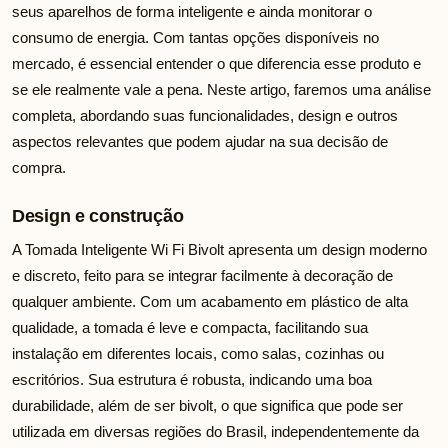
seus aparelhos de forma inteligente e ainda monitorar o
consumo de energia. Com tantas opções disponíveis no
mercado, é essencial entender o que diferencia esse produto e
se ele realmente vale a pena. Neste artigo, faremos uma análise
completa, abordando suas funcionalidades, design e outros
aspectos relevantes que podem ajudar na sua decisão de
compra.
Design e construção
A Tomada Inteligente Wi Fi Bivolt apresenta um design moderno
e discreto, feito para se integrar facilmente à decoração de
qualquer ambiente. Com um acabamento em plástico de alta
qualidade, a tomada é leve e compacta, facilitando sua
instalação em diferentes locais, como salas, cozinhas ou
escritórios. Sua estrutura é robusta, indicando uma boa
durabilidade, além de ser bivolt, o que significa que pode ser
utilizada em diversas regiões do Brasil, independentemente da