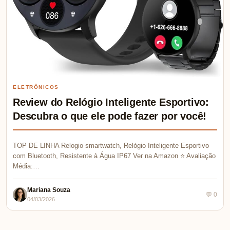
ELETRÔNICOS
Review do Relógio Inteligente Esportivo:
Descubra o que ele pode fazer por você!
TOP DE LINHA Relogio smartwatch, Relógio Inteligente Esportivo
com Bluetooth, Resistente à Água IP67 Ver na Amazon ⭐ Avaliação
Média:…
Mariana Souza
💬 0
04/03/2026