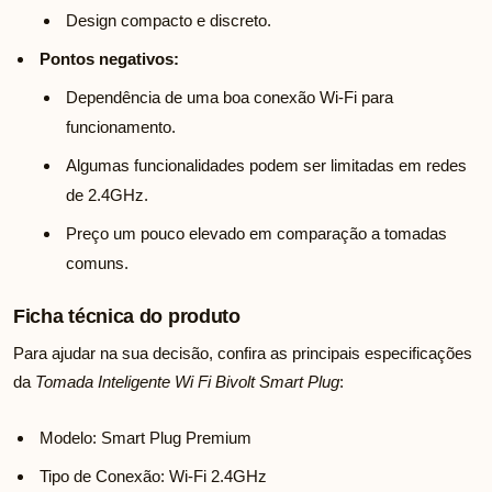
Design compacto e discreto.
Pontos negativos:
Dependência de uma boa conexão Wi-Fi para
funcionamento.
Algumas funcionalidades podem ser limitadas em redes
de 2.4GHz.
Preço um pouco elevado em comparação a tomadas
comuns.
Ficha técnica do produto
Para ajudar na sua decisão, confira as principais especificações
da
Tomada Inteligente Wi Fi Bivolt Smart Plug
:
Modelo: Smart Plug Premium
Tipo de Conexão: Wi-Fi 2.4GHz