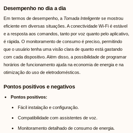
Desempenho no dia a dia
Em termos de desempenho, a
Tomada Inteligente
se mostrou
eficiente em diversas situações. A conectividade Wi-Fi é estável
e a resposta aos comandos, tanto por voz quanto pelo aplicativo,
é rápida. O monitoramento de consumo é preciso, permitindo
que o usuário tenha uma visão clara de quanto está gastando
com cada dispositivo. Além disso, a possibilidade de programar
horários de funcionamento ajuda na economia de energia e na
otimização do uso de eletrodomésticos.
Pontos positivos e negativos
Pontos positivos:
Fácil instalação e configuração.
Compatibilidade com assistentes de voz.
Monitoramento detalhado de consumo de energia.