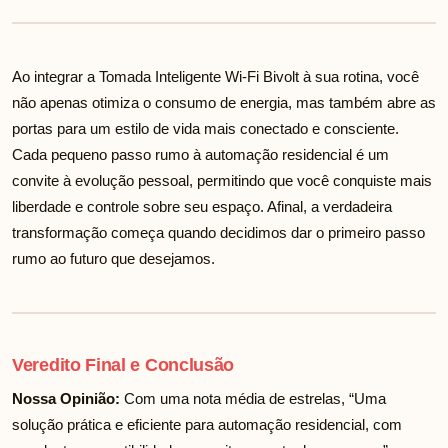
Ao integrar a Tomada Inteligente Wi-Fi Bivolt à sua rotina, você
não apenas otimiza o consumo de energia, mas também abre as
portas para um estilo de vida mais conectado e consciente.
Cada pequeno passo rumo à automação residencial é um
convite à evolução pessoal, permitindo que você conquiste mais
liberdade e controle sobre seu espaço. Afinal, a verdadeira
transformação começa quando decidimos dar o primeiro passo
rumo ao futuro que desejamos.
Veredito Final e Conclusão
Nossa Opinião:
Com uma nota média de
estrelas, “Uma
solução prática e eficiente para automação residencial, com