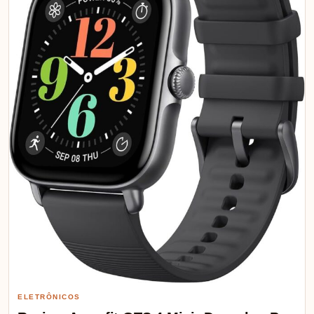
ELETRÔNICOS