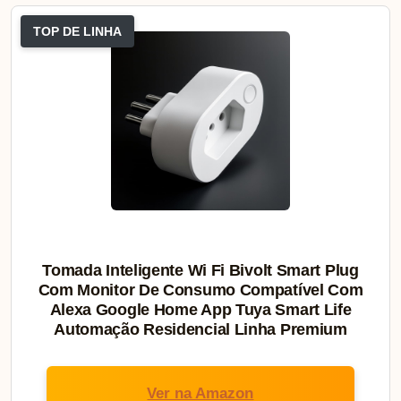
TOP DE LINHA
Tomada Inteligente Wi Fi Bivolt Smart Plug
Com Monitor De Consumo Compatível Com
Alexa Google Home App Tuya Smart Life
Automação Residencial Linha Premium
Ver na Amazon