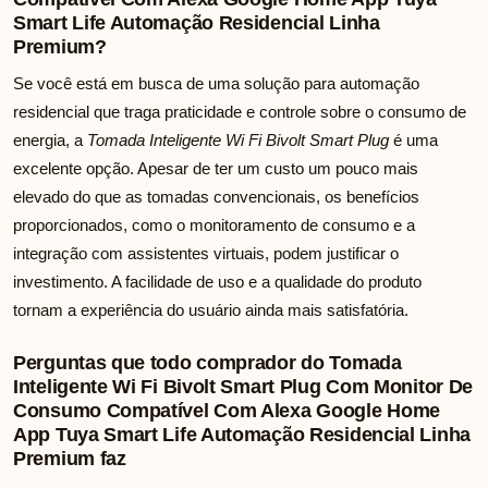
Smart Life Automação Residencial Linha
Premium?
Se você está em busca de uma solução para automação
residencial que traga praticidade e controle sobre o consumo de
energia, a
Tomada Inteligente Wi Fi Bivolt Smart Plug
é uma
excelente opção. Apesar de ter um custo um pouco mais
elevado do que as tomadas convencionais, os benefícios
proporcionados, como o monitoramento de consumo e a
integração com assistentes virtuais, podem justificar o
investimento. A facilidade de uso e a qualidade do produto
tornam a experiência do usuário ainda mais satisfatória.
Perguntas que todo comprador do Tomada
Inteligente Wi Fi Bivolt Smart Plug Com Monitor De
Consumo Compatível Com Alexa Google Home
App Tuya Smart Life Automação Residencial Linha
Premium faz