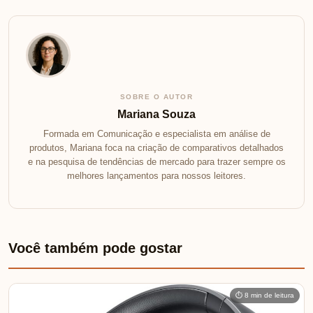
SOBRE O AUTOR
Mariana Souza
Formada em Comunicação e especialista em análise de
produtos, Mariana foca na criação de comparativos detalhados
e na pesquisa de tendências de mercado para trazer sempre os
melhores lançamentos para nossos leitores.
Você também pode gostar
⏱ 8 min de leitura