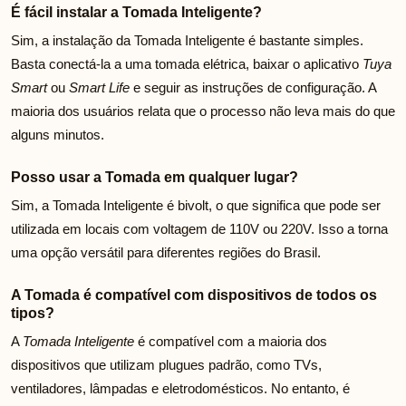
É fácil instalar a Tomada Inteligente?
Sim, a instalação da Tomada Inteligente é bastante simples.
Basta conectá-la a uma tomada elétrica, baixar o aplicativo
Tuya
Smart
ou
Smart Life
e seguir as instruções de configuração. A
maioria dos usuários relata que o processo não leva mais do que
alguns minutos.
Posso usar a Tomada em qualquer lugar?
Sim, a Tomada Inteligente é bivolt, o que significa que pode ser
utilizada em locais com voltagem de 110V ou 220V. Isso a torna
uma opção versátil para diferentes regiões do Brasil.
A Tomada é compatível com dispositivos de todos os
tipos?
A
Tomada Inteligente
é compatível com a maioria dos
dispositivos que utilizam plugues padrão, como TVs,
ventiladores, lâmpadas e eletrodomésticos. No entanto, é