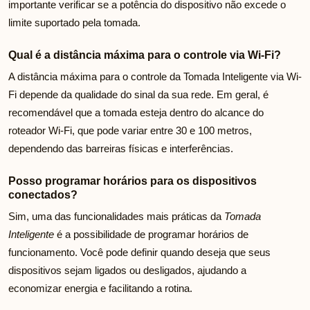
importante verificar se a potência do dispositivo não excede o
limite suportado pela tomada.
Qual é a distância máxima para o controle via Wi-Fi?
A distância máxima para o controle da Tomada Inteligente via Wi-
Fi depende da qualidade do sinal da sua rede. Em geral, é
recomendável que a tomada esteja dentro do alcance do
roteador Wi-Fi, que pode variar entre 30 e 100 metros,
dependendo das barreiras físicas e interferências.
Posso programar horários para os dispositivos
conectados?
Sim, uma das funcionalidades mais práticas da
Tomada
Inteligente
é a possibilidade de programar horários de
funcionamento. Você pode definir quando deseja que seus
dispositivos sejam ligados ou desligados, ajudando a
economizar energia e facilitando a rotina.