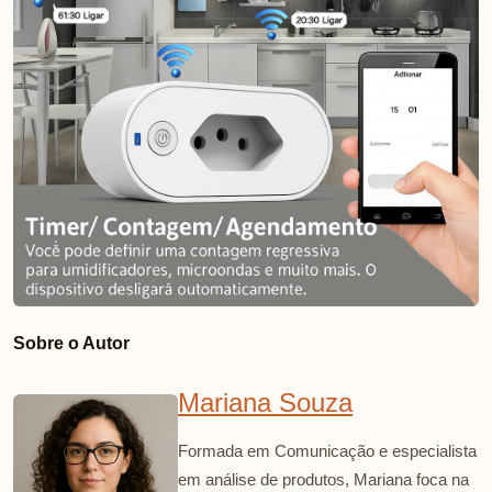
Sobre o Autor
Mariana Souza
Formada em Comunicação e especialista
em análise de produtos, Mariana foca na