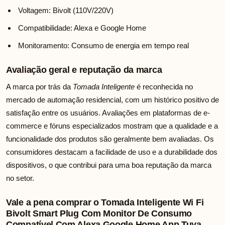
Voltagem: Bivolt (110V/220V)
Compatibilidade: Alexa e Google Home
Monitoramento: Consumo de energia em tempo real
Avaliação geral e reputação da marca
A marca por trás da
Tomada Inteligente
é reconhecida no
mercado de automação residencial, com um histórico positivo de
satisfação entre os usuários. Avaliações em plataformas de e-
commerce e fóruns especializados mostram que a qualidade e a
funcionalidade dos produtos são geralmente bem avaliadas. Os
consumidores destacam a facilidade de uso e a durabilidade dos
dispositivos, o que contribui para uma boa reputação da marca
no setor.
Vale a pena comprar o Tomada Inteligente Wi Fi
Bivolt Smart Plug Com Monitor De Consumo
Compatível Com Alexa Google Home App Tuya