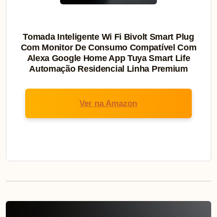
Tomada Inteligente Wi Fi Bivolt Smart Plug
Com Monitor De Consumo Compatível Com
Alexa Google Home App Tuya Smart Life
Automação Residencial Linha Premium
Ver na Amazon