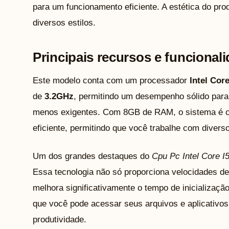
para um funcionamento eficiente. A estética do pro
diversos estilos.
Principais recursos e funcional
Este modelo conta com um processador
Intel Core
de
3.2GHz
, permitindo um desempenho sólido para
menos exigentes. Com 8GB de RAM, o sistema é cap
eficiente, permitindo que você trabalhe com diverso
Um dos grandes destaques do
Cpu Pc Intel Core I
Essa tecnologia não só proporciona velocidades d
melhora significativamente o tempo de inicializaçã
que você pode acessar seus arquivos e aplicativos
produtividade.