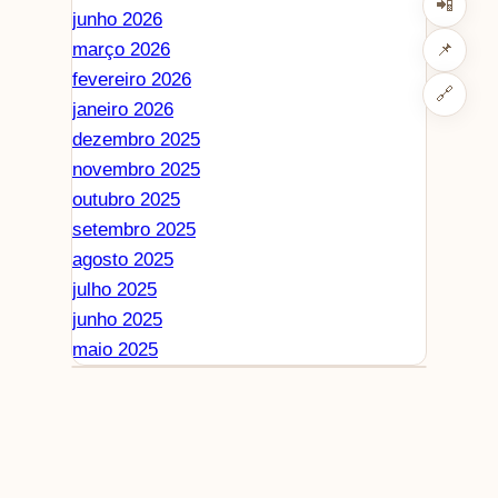
📲
junho 2026
março 2026
📌
fevereiro 2026
🔗
janeiro 2026
dezembro 2025
novembro 2025
outubro 2025
setembro 2025
agosto 2025
julho 2025
junho 2025
maio 2025