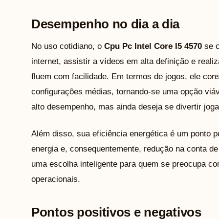
Desempenho no dia a dia
No uso cotidiano, o
Cpu Pc Intel Core I5 4570
se c
internet, assistir a vídeos em alta definição e reali
fluem com facilidade. Em termos de jogos, ele con
configurações médias, tornando-se uma opção viá
alto desempenho, mas ainda deseja se divertir jog
Além disso, sua eficiência energética é um ponto 
energia e, consequentemente, redução na conta de 
uma escolha inteligente para quem se preocupa com
operacionais.
Pontos positivos e negativos