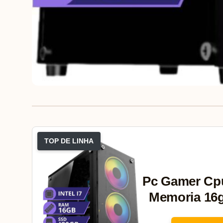
TOP DE LINHA
Pc Gamer Cpu
Memoria 16