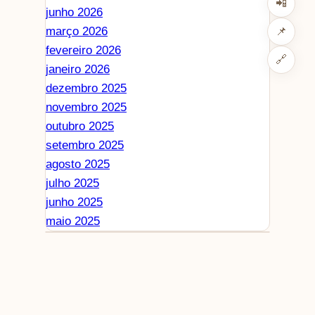
📲
junho 2026
março 2026
📌
fevereiro 2026
🔗
janeiro 2026
dezembro 2025
novembro 2025
outubro 2025
setembro 2025
agosto 2025
julho 2025
junho 2025
maio 2025