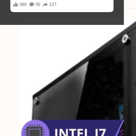
31/12/2025