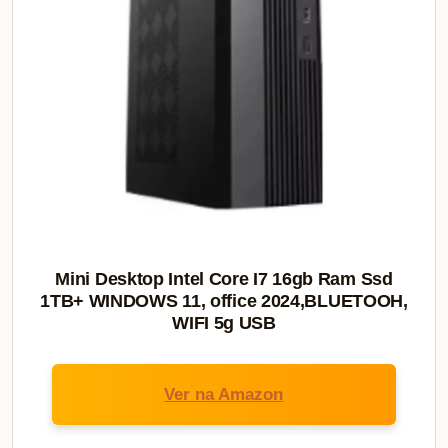
Mini Desktop Intel Core I7 16gb Ram Ssd
1TB+ WINDOWS 11, office 2024,BLUETOOH,
WIFI 5g USB
Ver na Amazon