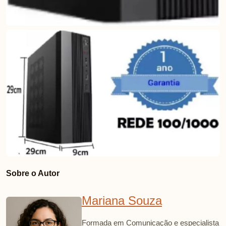
Sobre o Autor
Mariana Souza
Formada em Comunicação e especialista