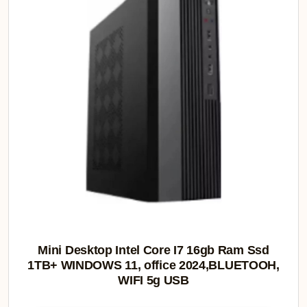
Mini Desktop Intel Core I7 16gb Ram Ssd
1TB+ WINDOWS 11, office 2024,BLUETOOH,
WIFI 5g USB