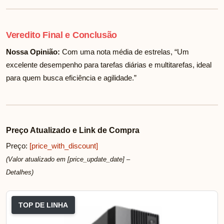
Veredito Final e Conclusão
Nossa Opinião:
Com uma nota média de
estrelas, “Um
excelente desempenho para tarefas diárias e multitarefas, ideal
para quem busca eficiência e agilidade.”
Preço Atualizado e Link de Compra
Preço:
[price_with_discount]
(Valor atualizado em [price_update_date] –
Detalhes
)
TOP DE LINHA