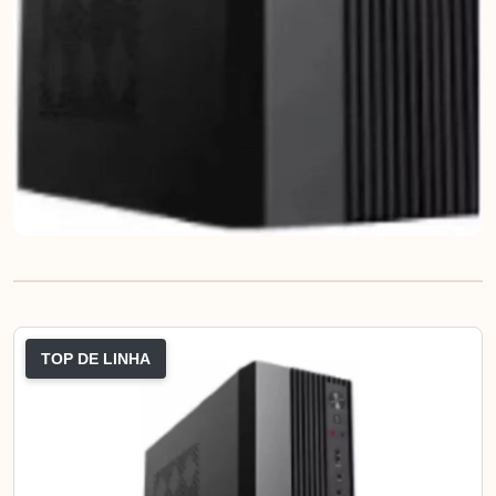
TOP DE LINHA