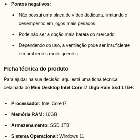
Pontos negativos:
Não possui uma placa de vídeo dedicada, limitando o
desempenho em jogos mais pesados.
Pode não ser a opção mais barata do mercado.
Dependendo do uso, a ventilação pode ser insuficiente
em ambientes muito quentes.
Ficha técnica do produto
Para ajudar na sua decisão, aqui está uma ficha técnica
detalhada do
Mini Desktop Intel Core I7 16gb Ram Ssd 1TB+
:
Processador:
Intel Core I7
Memória RAM:
16GB
Armazenamento:
SSD 1TB
Sistema Operacional:
Windows 11