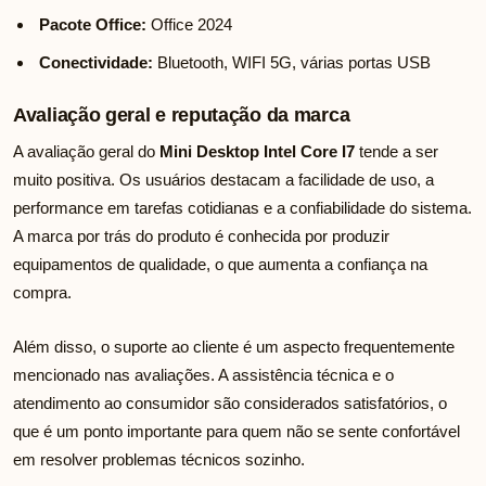
Pacote Office:
Office 2024
Conectividade:
Bluetooth, WIFI 5G, várias portas USB
Avaliação geral e reputação da marca
A avaliação geral do
Mini Desktop Intel Core I7
tende a ser
muito positiva. Os usuários destacam a facilidade de uso, a
performance em tarefas cotidianas e a confiabilidade do sistema.
A marca por trás do produto é conhecida por produzir
equipamentos de qualidade, o que aumenta a confiança na
compra.
Além disso, o suporte ao cliente é um aspecto frequentemente
mencionado nas avaliações. A assistência técnica e o
atendimento ao consumidor são considerados satisfatórios, o
que é um ponto importante para quem não se sente confortável
em resolver problemas técnicos sozinho.