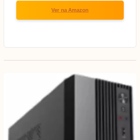
Ver na Amazon