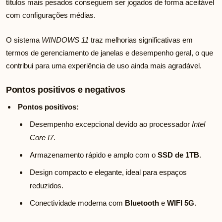
títulos mais pesados conseguem ser jogados de forma aceitável
com configurações médias.
O sistema
WINDOWS 11
traz melhorias significativas em
termos de gerenciamento de janelas e desempenho geral, o que
contribui para uma experiência de uso ainda mais agradável.
Pontos positivos e negativos
Pontos positivos:
Desempenho excepcional devido ao processador
Intel
Core I7
.
Armazenamento rápido e amplo com o
SSD de 1TB
.
Design compacto e elegante, ideal para espaços
reduzidos.
Conectividade moderna com
Bluetooth
e
WIFI 5G
.