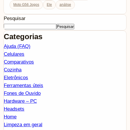
Moto G56 Jogos
Ele
análise
Pesquisar
Pesquisar
Categorias
Ajuda (FAQ)
Celulares
Comparativos
Cozinha
Eletrônicos
Ferramentas úteis
Fones de Ouvido
Hardware – PC
Headsets
Home
Limpeza em geral