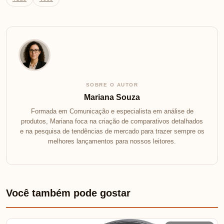
SOBRE O AUTOR
Mariana Souza
Formada em Comunicação e especialista em análise de
produtos, Mariana foca na criação de comparativos detalhados
e na pesquisa de tendências de mercado para trazer sempre os
melhores lançamentos para nossos leitores.
Você também pode gostar