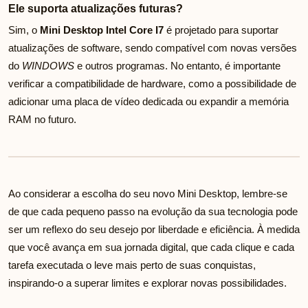
Ele suporta atualizações futuras?
Sim, o
Mini Desktop Intel Core I7
é projetado para suportar
atualizações de software, sendo compatível com novas versões
do
WINDOWS
e outros programas. No entanto, é importante
verificar a compatibilidade de hardware, como a possibilidade de
adicionar uma placa de vídeo dedicada ou expandir a memória
RAM no futuro.
Ao considerar a escolha do seu novo Mini Desktop, lembre-se
de que cada pequeno passo na evolução da sua tecnologia pode
ser um reflexo do seu desejo por liberdade e eficiência. À medida
que você avança em sua jornada digital, que cada clique e cada
tarefa executada o leve mais perto de suas conquistas,
inspirando-o a superar limites e explorar novas possibilidades.