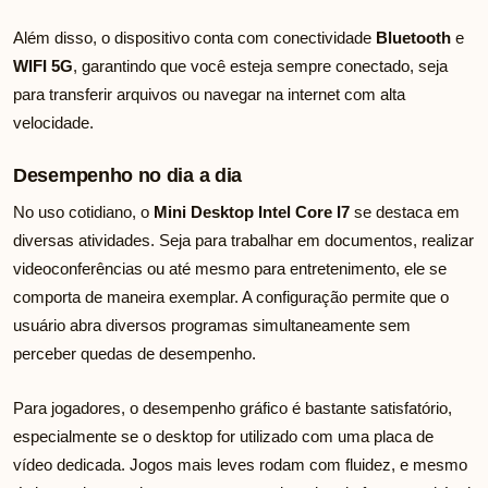
Além disso, o dispositivo conta com conectividade
Bluetooth
e
WIFI 5G
, garantindo que você esteja sempre conectado, seja
para transferir arquivos ou navegar na internet com alta
velocidade.
Desempenho no dia a dia
No uso cotidiano, o
Mini Desktop Intel Core I7
se destaca em
diversas atividades. Seja para trabalhar em documentos, realizar
videoconferências ou até mesmo para entretenimento, ele se
comporta de maneira exemplar. A configuração permite que o
usuário abra diversos programas simultaneamente sem
perceber quedas de desempenho.
Para jogadores, o desempenho gráfico é bastante satisfatório,
especialmente se o desktop for utilizado com uma placa de
vídeo dedicada. Jogos mais leves rodam com fluidez, e mesmo