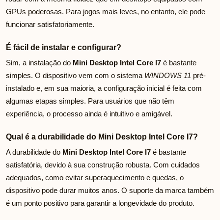
GPUs poderosas. Para jogos mais leves, no entanto, ele pode
funcionar satisfatoriamente.
É fácil de instalar e configurar?
Sim, a instalação do
Mini Desktop Intel Core I7
é bastante
simples. O dispositivo vem com o sistema
WINDOWS 11
pré-
instalado e, em sua maioria, a configuração inicial é feita com
algumas etapas simples. Para usuários que não têm
experiência, o processo ainda é intuitivo e amigável.
Qual é a durabilidade do Mini Desktop Intel Core I7?
A durabilidade do
Mini Desktop Intel Core I7
é bastante
satisfatória, devido à sua construção robusta. Com cuidados
adequados, como evitar superaquecimento e quedas, o
dispositivo pode durar muitos anos. O suporte da marca também
é um ponto positivo para garantir a longevidade do produto.