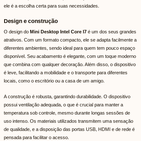
ele é a escolha certa para suas necessidades.
Design e construção
O design do
Mini Desktop Intel Core I7
é um dos seus grandes
atrativos. Com um formato compacto, ele se adapta facilmente a
diferentes ambientes, sendo ideal para quem tem pouco espaço
disponível. Seu acabamento é elegante, com um toque moderno
que combina com qualquer decoração. Além disso, o dispositivo
é leve, facilitando a mobilidade e o transporte para diferentes
locais, como o escritório ou a casa de um amigo.
A construção é robusta, garantindo durabilidade. O dispositivo
possui ventilação adequada, o que é crucial para manter a
temperatura sob controle, mesmo durante longas sessões de
uso intenso. Os materiais utilizados transmitem uma sensação
de qualidade, e a disposição das portas USB, HDMI e de rede é
pensada para facilitar o acesso.