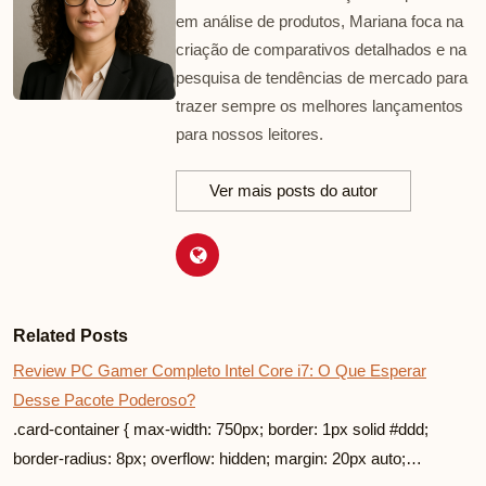
em análise de produtos, Mariana foca na
criação de comparativos detalhados e na
pesquisa de tendências de mercado para
trazer sempre os melhores lançamentos
para nossos leitores.
Ver mais posts do autor
Related Posts
Review PC Gamer Completo Intel Core i7: O Que Esperar
Desse Pacote Poderoso?
.card-container { max-width: 750px; border: 1px solid #ddd;
border-radius: 8px; overflow: hidden; margin: 20px auto;…