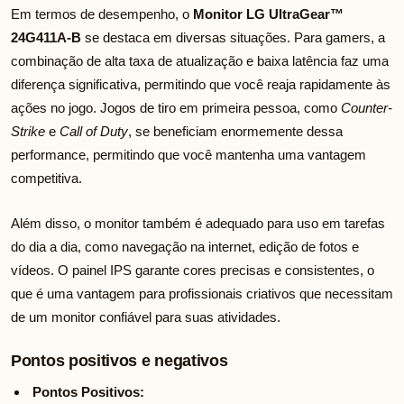
Em termos de desempenho, o
Monitor LG UltraGear™
24G411A-B
se destaca em diversas situações. Para gamers, a
combinação de alta taxa de atualização e baixa latência faz uma
diferença significativa, permitindo que você reaja rapidamente às
ações no jogo. Jogos de tiro em primeira pessoa, como
Counter-
Strike
e
Call of Duty
, se beneficiam enormemente dessa
performance, permitindo que você mantenha uma vantagem
competitiva.
Além disso, o monitor também é adequado para uso em tarefas
do dia a dia, como navegação na internet, edição de fotos e
vídeos. O painel IPS garante cores precisas e consistentes, o
que é uma vantagem para profissionais criativos que necessitam
de um monitor confiável para suas atividades.
Pontos positivos e negativos
Pontos Positivos: