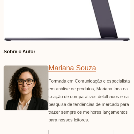
Sobre o Autor
Mariana Souza
Formada em Comunicação e especialista
em análise de produtos, Mariana foca na
criação de comparativos detalhados e na
pesquisa de tendências de mercado para
trazer sempre os melhores lançamentos
para nossos leitores.