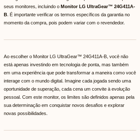
seus monitores, incluindo o
Monitor LG UltraGear™ 24G411A-
B
. É importante verificar os termos específicos da garantia no
momento da compra, pois podem variar com o revendedor.
Ao escolher o Monitor LG UltraGear™ 24G411A-B, você não
está apenas investindo em tecnologia de ponta, mas também
em uma experiência que pode transformar a maneira como você
interage com o mundo digital. Imagine cada jogada sendo uma
oportunidade de superação, cada cena um convite à evolução
pessoal. Com este monitor, os limites são definidos apenas pela
sua determinação em conquistar novos desafios e explorar
novas possibilidades.