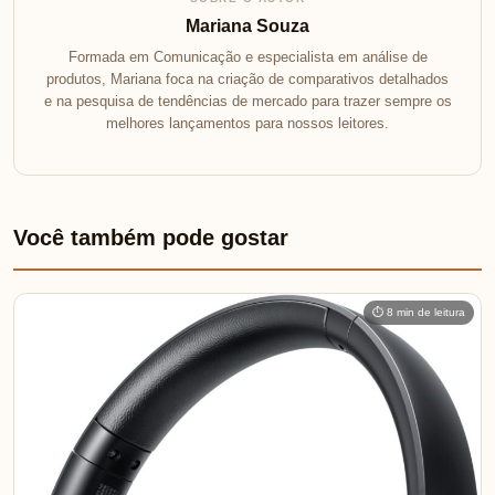
Mariana Souza
Formada em Comunicação e especialista em análise de
produtos, Mariana foca na criação de comparativos detalhados
e na pesquisa de tendências de mercado para trazer sempre os
melhores lançamentos para nossos leitores.
Você também pode gostar
⏱ 8 min de leitura