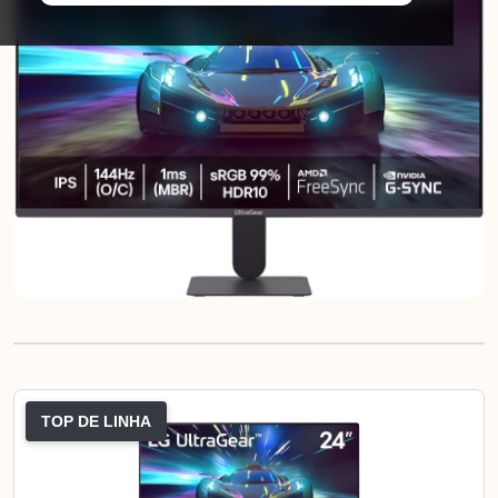
TOP DE LINHA