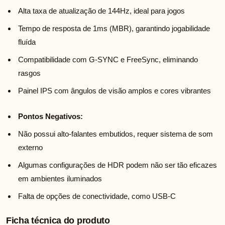
Alta taxa de atualização de 144Hz, ideal para jogos
Tempo de resposta de 1ms (MBR), garantindo jogabilidade
fluída
Compatibilidade com G-SYNC e FreeSync, eliminando
rasgos
Painel IPS com ângulos de visão amplos e cores vibrantes
Pontos Negativos:
Não possui alto-falantes embutidos, requer sistema de som
externo
Algumas configurações de HDR podem não ser tão eficazes
em ambientes iluminados
Falta de opções de conectividade, como USB-C
Ficha técnica do produto