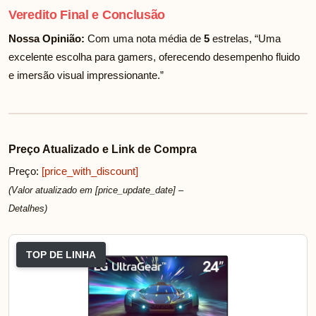
Veredito Final e Conclusão
Nossa Opinião:
Com uma nota média de
5
estrelas, “Uma
excelente escolha para gamers, oferecendo desempenho fluido
e imersão visual impressionante.”
Preço Atualizado e Link de Compra
Preço:
[price_with_discount]
(Valor atualizado em [price_update_date] –
Detalhes
)
TOP DE LINHA