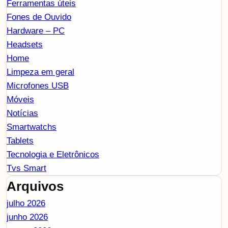
Ferramentas úteis
Fones de Ouvido
Hardware – PC
Headsets
Home
Limpeza em geral
Microfones USB
Móveis
Notícias
Smartwatchs
Tablets
Tecnologia e Eletrônicos
Tvs Smart
Arquivos
julho 2026
junho 2026