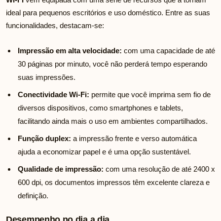
ideal para pequenos escritórios e uso doméstico. Entre as suas
funcionalidades, destacam-se:
Impressão em alta velocidade:
com uma capacidade de até
30 páginas por minuto, você não perderá tempo esperando
suas impressões.
Conectividade Wi-Fi:
permite que você imprima sem fio de
diversos dispositivos, como smartphones e tablets,
facilitando ainda mais o uso em ambientes compartilhados.
Função duplex:
a impressão frente e verso automática
ajuda a economizar papel e é uma opção sustentável.
Qualidade de impressão:
com uma resolução de até 2400 x
600 dpi, os documentos impressos têm excelente clareza e
definição.
Desempenho no dia a dia