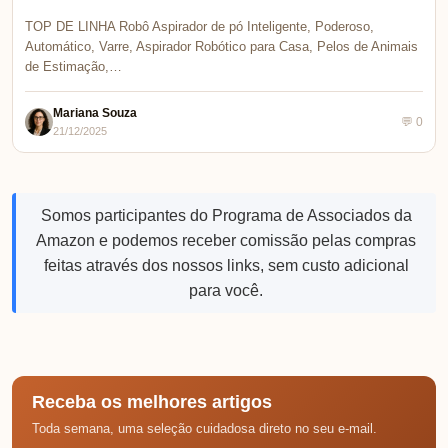
TOP DE LINHA Robô Aspirador de pó Inteligente, Poderoso,
Automático, Varre, Aspirador Robótico para Casa, Pelos de Animais
de Estimação,…
Mariana Souza
💬 0
21/12/2025
Somos participantes do Programa de Associados da
Amazon e podemos receber comissão pelas compras
feitas através dos nossos links, sem custo adicional
para você.
Receba os melhores artigos
Toda semana, uma seleção cuidadosa direto no seu e-mail.