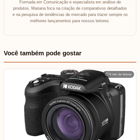
Formada em Comunicação e especialista em análise de
produtos, Mariana foca na criação de comparativos detalhados
e na pesquisa de tendências de mercado para trazer sempre os
melhores lançamentos para nossos leitores.
Você também pode gostar
⏱ 9 min de leitura