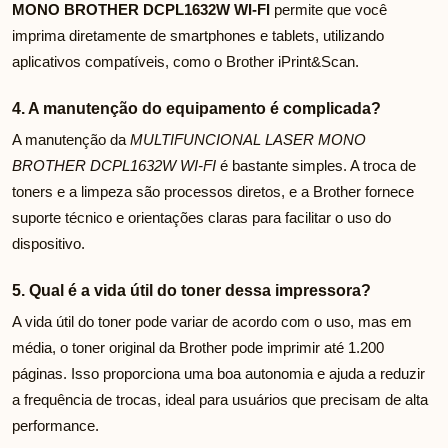
MONO BROTHER DCPL1632W WI-FI
permite que você
imprima diretamente de smartphones e tablets, utilizando
aplicativos compatíveis, como o Brother iPrint&Scan.
4. A manutenção do equipamento é complicada?
A manutenção da
MULTIFUNCIONAL LASER MONO
BROTHER DCPL1632W WI-FI
é bastante simples. A troca de
toners e a limpeza são processos diretos, e a Brother fornece
suporte técnico e orientações claras para facilitar o uso do
dispositivo.
5. Qual é a vida útil do toner dessa impressora?
A vida útil do toner pode variar de acordo com o uso, mas em
média, o toner original da Brother pode imprimir até 1.200
páginas. Isso proporciona uma boa autonomia e ajuda a reduzir
a frequência de trocas, ideal para usuários que precisam de alta
performance.