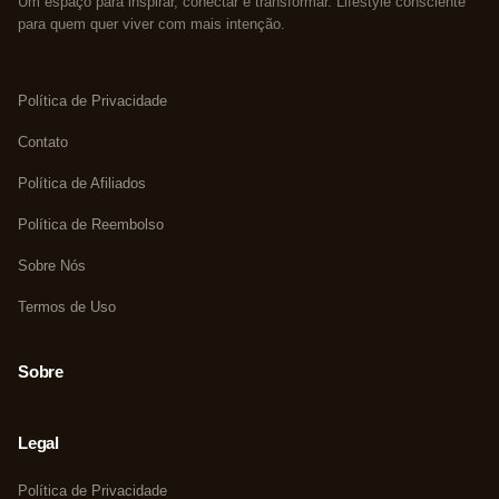
Um espaço para inspirar, conectar e transformar. Lifestyle consciente
para quem quer viver com mais intenção.
Política de Privacidade
Contato
Política de Afiliados
Política de Reembolso
Sobre Nós
Termos de Uso
Sobre
Legal
Política de Privacidade