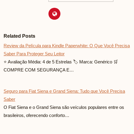
Related Posts
Review da Película para Kindle Paperwhite: O Que Você Precisa
Saber Para Proteger Seu Leitor
⭐ Avaliação Média: 4 de 5 Estrelas 🏷️ Marca: Genérico 🛒
COMPRE COM SEGURANÇA E…
Seguro para Fiat Siena e Grand Siena: Tudo que Você Precisa
Saber
O Fiat Siena e o Grand Siena são veículos populares entre os
brasileiros, oferecendo conforto…