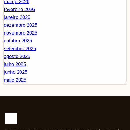
março 2026
fevereiro 2026
janeiro 2026
dezembro 2025
novembro 2025
outubro 2025
setembro 2025
agosto 2025
julho 2025
junho 2025
maio 2025