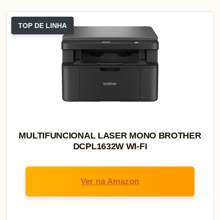
TOP DE LINHA
MULTIFUNCIONAL LASER MONO BROTHER
DCPL1632W WI-FI
Ver na Amazon