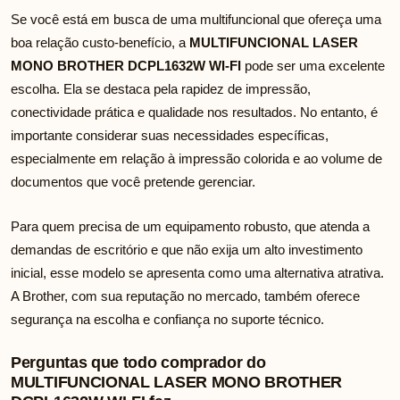
Se você está em busca de uma multifuncional que ofereça uma
boa relação custo-benefício, a
MULTIFUNCIONAL LASER
MONO BROTHER DCPL1632W WI-FI
pode ser uma excelente
escolha. Ela se destaca pela rapidez de impressão,
conectividade prática e qualidade nos resultados. No entanto, é
importante considerar suas necessidades específicas,
especialmente em relação à impressão colorida e ao volume de
documentos que você pretende gerenciar.
Para quem precisa de um equipamento robusto, que atenda a
demandas de escritório e que não exija um alto investimento
inicial, esse modelo se apresenta como uma alternativa atrativa.
A Brother, com sua reputação no mercado, também oferece
segurança na escolha e confiança no suporte técnico.
Perguntas que todo comprador do
MULTIFUNCIONAL LASER MONO BROTHER