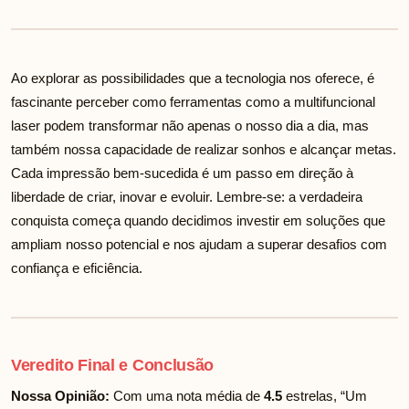
Ao explorar as possibilidades que a tecnologia nos oferece, é
fascinante perceber como ferramentas como a multifuncional
laser podem transformar não apenas o nosso dia a dia, mas
também nossa capacidade de realizar sonhos e alcançar metas.
Cada impressão bem-sucedida é um passo em direção à
liberdade de criar, inovar e evoluir. Lembre-se: a verdadeira
conquista começa quando decidimos investir em soluções que
ampliam nosso potencial e nos ajudam a superar desafios com
confiança e eficiência.
Veredito Final e Conclusão
Nossa Opinião:
Com uma nota média de
4.5
estrelas, “Um