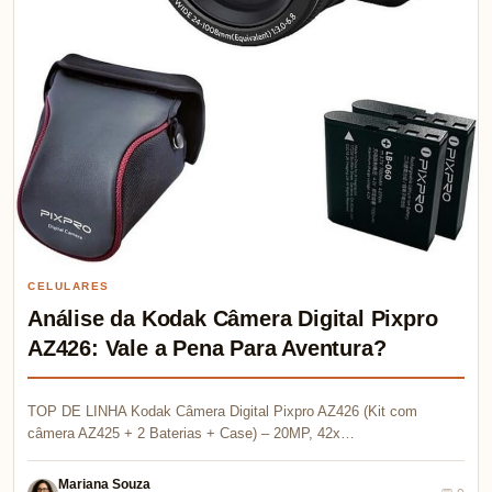
CELULARES
Análise da Kodak Câmera Digital Pixpro
AZ426: Vale a Pena Para Aventura?
TOP DE LINHA Kodak Câmera Digital Pixpro AZ426 (Kit com
câmera AZ425 + 2 Baterias + Case) – 20MP, 42x…
Mariana Souza