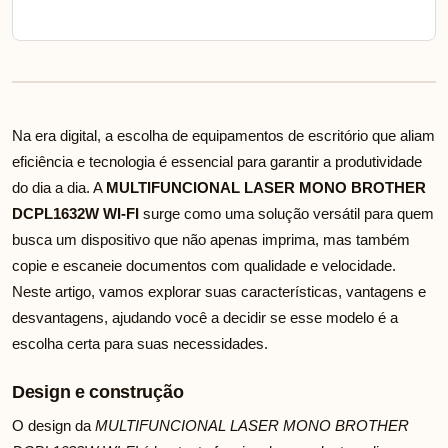
Na era digital, a escolha de equipamentos de escritório que aliam
eficiência e tecnologia é essencial para garantir a produtividade
do dia a dia. A
MULTIFUNCIONAL LASER MONO BROTHER
DCPL1632W WI-FI
surge como uma solução versátil para quem
busca um dispositivo que não apenas imprima, mas também
copie e escaneie documentos com qualidade e velocidade.
Neste artigo, vamos explorar suas características, vantagens e
desvantagens, ajudando você a decidir se esse modelo é a
escolha certa para suas necessidades.
Design e construção
O design da
MULTIFUNCIONAL LASER MONO BROTHER