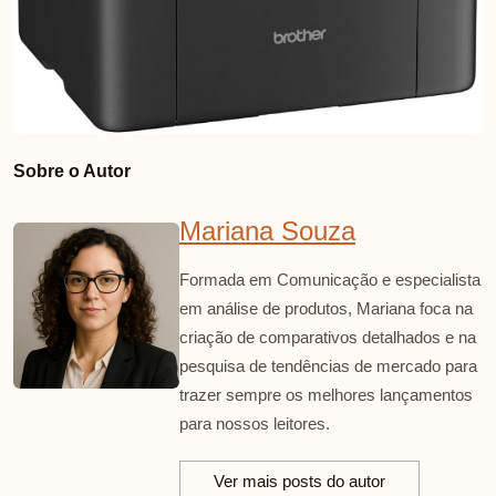
Sobre o Autor
Mariana Souza
Formada em Comunicação e especialista
em análise de produtos, Mariana foca na
criação de comparativos detalhados e na
pesquisa de tendências de mercado para
trazer sempre os melhores lançamentos
para nossos leitores.
Ver mais posts do autor