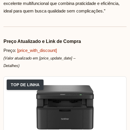
excelente multifuncional que combina praticidade e eficiência,
ideal para quem busca qualidade sem complicações.”
Preço Atualizado e Link de Compra
Preço:
[price_with_discount]
(Valor atualizado em [price_update_date] –
Detalhes
)
TOP DE LINHA