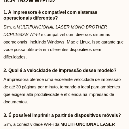
DCPL1632W WI-FI faz
1. A impressora é compatível com sistemas
operacionais diferentes?
Sim, a
MULTIFUNCIONAL LASER MONO BROTHER
DCPL1632W WI-FI
é compatível com diversos sistemas
operacionais, incluindo Windows, Mac e Linux. Isso garante que
você possa utilizá-la em diferentes dispositivos sem
dificuldades.
2. Qual é a velocidade de impressão desse modelo?
A impressora oferece uma excelente velocidade de impressão
de até 30 páginas por minuto, tornando-a ideal para ambientes
que exigem alta produtividade e eficiência na impressão de
documentos.
3. É possível imprimir a partir de dispositivos móveis?
Sim, a conectividade Wi-Fi da
MULTIFUNCIONAL LASER