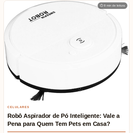
⏱ 8 min de leitura
CELULARES
Robô Aspirador de Pó Inteligente: Vale a
Pena para Quem Tem Pets em Casa?