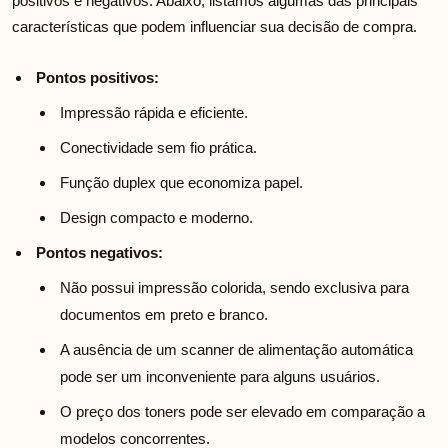
positivos e negativos. Abaixo, listamos algumas das principais
características que podem influenciar sua decisão de compra.
Pontos positivos:
Impressão rápida e eficiente.
Conectividade sem fio prática.
Função duplex que economiza papel.
Design compacto e moderno.
Pontos negativos:
Não possui impressão colorida, sendo exclusiva para
documentos em preto e branco.
A ausência de um scanner de alimentação automática
pode ser um inconveniente para alguns usuários.
O preço dos toners pode ser elevado em comparação a
modelos concorrentes.