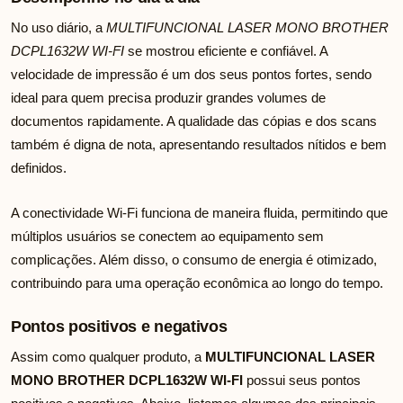
No uso diário, a
MULTIFUNCIONAL LASER MONO BROTHER
DCPL1632W WI-FI
se mostrou eficiente e confiável. A
velocidade de impressão é um dos seus pontos fortes, sendo
ideal para quem precisa produzir grandes volumes de
documentos rapidamente. A qualidade das cópias e dos scans
também é digna de nota, apresentando resultados nítidos e bem
definidos.
A conectividade Wi-Fi funciona de maneira fluida, permitindo que
múltiplos usuários se conectem ao equipamento sem
complicações. Além disso, o consumo de energia é otimizado,
contribuindo para uma operação econômica ao longo do tempo.
Pontos positivos e negativos
Assim como qualquer produto, a
MULTIFUNCIONAL LASER
MONO BROTHER DCPL1632W WI-FI
possui seus pontos