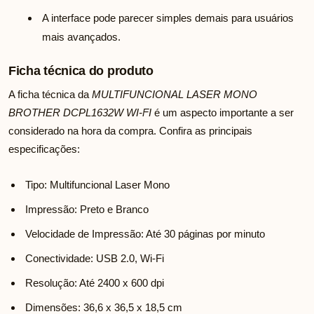
A interface pode parecer simples demais para usuários
mais avançados.
Ficha técnica do produto
A ficha técnica da
MULTIFUNCIONAL LASER MONO
BROTHER DCPL1632W WI-FI
é um aspecto importante a ser
considerado na hora da compra. Confira as principais
especificações:
Tipo: Multifuncional Laser Mono
Impressão: Preto e Branco
Velocidade de Impressão: Até 30 páginas por minuto
Conectividade: USB 2.0, Wi-Fi
Resolução: Até 2400 x 600 dpi
Dimensões: 36,6 x 36,5 x 18,5 cm