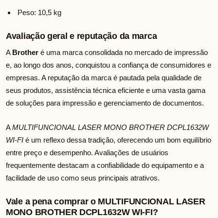
Peso: 10,5 kg
Avaliação geral e reputação da marca
A
Brother
é uma marca consolidada no mercado de impressão
e, ao longo dos anos, conquistou a confiança de consumidores e
empresas. A reputação da marca é pautada pela qualidade de
seus produtos, assistência técnica eficiente e uma vasta gama
de soluções para impressão e gerenciamento de documentos.
A
MULTIFUNCIONAL LASER MONO BROTHER DCPL1632W
WI-FI
é um reflexo dessa tradição, oferecendo um bom equilíbrio
entre preço e desempenho. Avaliações de usuários
frequentemente destacam a confiabilidade do equipamento e a
facilidade de uso como seus principais atrativos.
Vale a pena comprar o MULTIFUNCIONAL LASER
MONO BROTHER DCPL1632W WI-FI?