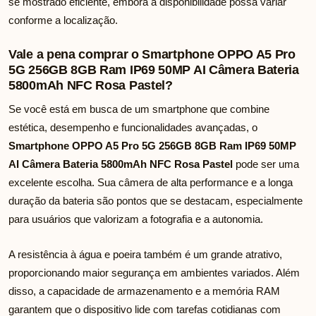
se mostrado eficiente, embora a disponibilidade possa variar
conforme a localização.
Vale a pena comprar o Smartphone OPPO A5 Pro
5G 256GB 8GB Ram IP69 50MP AI Câmera Bateria
5800mAh NFC Rosa Pastel?
Se você está em busca de um smartphone que combine
estética, desempenho e funcionalidades avançadas, o
Smartphone OPPO A5 Pro 5G 256GB 8GB Ram IP69 50MP
AI Câmera Bateria 5800mAh NFC Rosa Pastel
pode ser uma
excelente escolha. Sua câmera de alta performance e a longa
duração da bateria são pontos que se destacam, especialmente
para usuários que valorizam a fotografia e a autonomia.
A resistência à água e poeira também é um grande atrativo,
proporcionando maior segurança em ambientes variados. Além
disso, a capacidade de armazenamento e a memória RAM
garantem que o dispositivo lide com tarefas cotidianas com