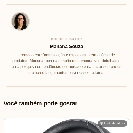
SOBRE O AUTOR
Mariana Souza
Formada em Comunicação e especialista em análise de
produtos, Mariana foca na criação de comparativos detalhados
e na pesquisa de tendências de mercado para trazer sempre os
melhores lançamentos para nossos leitores.
Você também pode gostar
⏱ 8 min de leitura