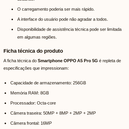
O carregamento poderia ser mais rápido.
A interface do usuário pode não agradar a todos.
Disponibilidade de assistência técnica pode ser limitada
em algumas regiões.
Ficha técnica do produto
A ficha técnica do
Smartphone OPPO A5 Pro 5G
é repleta de
especificações que impressionam:
Capacidade de armazenamento: 256GB
Memória RAM: 8GB
Processador: Octa-core
Câmera traseira: 50MP + 8MP + 2MP + 2MP
Câmera frontal: 16MP