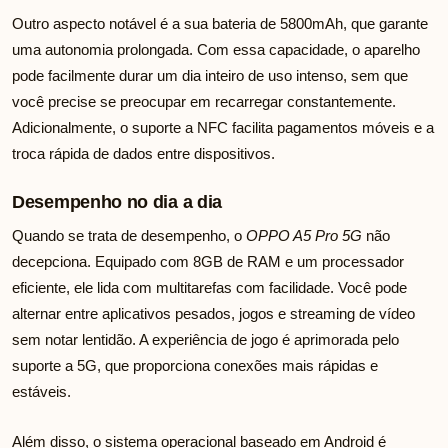
Outro aspecto notável é a sua bateria de 5800mAh, que garante
uma autonomia prolongada. Com essa capacidade, o aparelho
pode facilmente durar um dia inteiro de uso intenso, sem que
você precise se preocupar em recarregar constantemente.
Adicionalmente, o suporte a NFC facilita pagamentos móveis e a
troca rápida de dados entre dispositivos.
Desempenho no dia a dia
Quando se trata de desempenho, o
OPPO A5 Pro 5G
não
decepciona. Equipado com 8GB de RAM e um processador
eficiente, ele lida com multitarefas com facilidade. Você pode
alternar entre aplicativos pesados, jogos e streaming de vídeo
sem notar lentidão. A experiência de jogo é aprimorada pelo
suporte a 5G, que proporciona conexões mais rápidas e
estáveis.
Além disso, o sistema operacional baseado em Android é