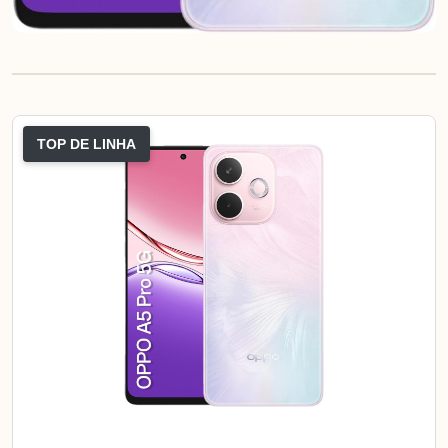
TOP DE LINHA