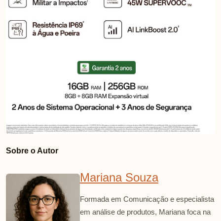
Sobre o Autor
Mariana Souza
Formada em Comunicação e especialista
em análise de produtos, Mariana foca na