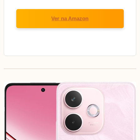
Ver na Amazon