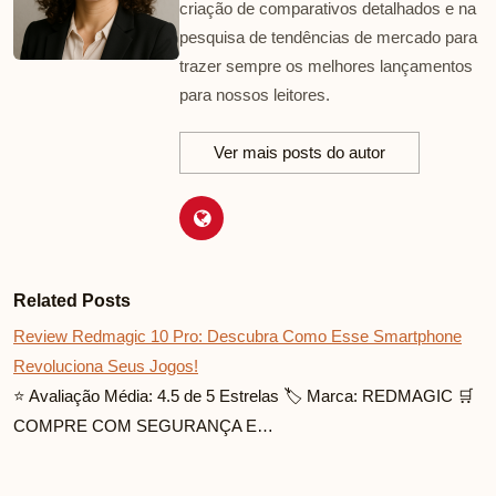
criação de comparativos detalhados e na
pesquisa de tendências de mercado para
trazer sempre os melhores lançamentos
para nossos leitores.
Ver mais posts do autor
Related Posts
Review Redmagic 10 Pro: Descubra Como Esse Smartphone
Revoluciona Seus Jogos!
⭐ Avaliação Média: 4.5 de 5 Estrelas 🏷️ Marca: REDMAGIC 🛒
COMPRE COM SEGURANÇA E…