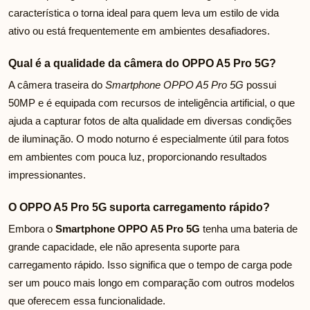
característica o torna ideal para quem leva um estilo de vida
ativo ou está frequentemente em ambientes desafiadores.
Qual é a qualidade da câmera do OPPO A5 Pro 5G?
A câmera traseira do
Smartphone OPPO A5 Pro 5G
possui
50MP e é equipada com recursos de inteligência artificial, o que
ajuda a capturar fotos de alta qualidade em diversas condições
de iluminação. O modo noturno é especialmente útil para fotos
em ambientes com pouca luz, proporcionando resultados
impressionantes.
O OPPO A5 Pro 5G suporta carregamento rápido?
Embora o
Smartphone OPPO A5 Pro 5G
tenha uma bateria de
grande capacidade, ele não apresenta suporte para
carregamento rápido. Isso significa que o tempo de carga pode
ser um pouco mais longo em comparação com outros modelos
que oferecem essa funcionalidade.