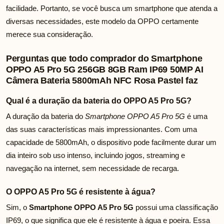
facilidade. Portanto, se você busca um smartphone que atenda a
diversas necessidades, este modelo da OPPO certamente
merece sua consideração.
Perguntas que todo comprador do Smartphone
OPPO A5 Pro 5G 256GB 8GB Ram IP69 50MP AI
Câmera Bateria 5800mAh NFC Rosa Pastel faz
Qual é a duração da bateria do OPPO A5 Pro 5G?
A duração da bateria do
Smartphone OPPO A5 Pro 5G
é uma
das suas características mais impressionantes. Com uma
capacidade de 5800mAh, o dispositivo pode facilmente durar um
dia inteiro sob uso intenso, incluindo jogos, streaming e
navegação na internet, sem necessidade de recarga.
O OPPO A5 Pro 5G é resistente à água?
Sim, o
Smartphone OPPO A5 Pro 5G
possui uma classificação
IP69, o que significa que ele é resistente à água e poeira. Essa