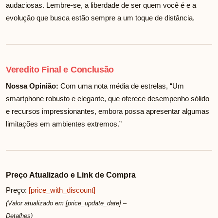
audaciosas. Lembre-se, a liberdade de ser quem você é e a
evolução que busca estão sempre a um toque de distância.
Veredito Final e Conclusão
Nossa Opinião:
Com uma nota média de
estrelas, “Um
smartphone robusto e elegante, que oferece desempenho sólido
e recursos impressionantes, embora possa apresentar algumas
limitações em ambientes extremos.”
Preço Atualizado e Link de Compra
Preço:
[price_with_discount]
(Valor atualizado em [price_update_date] –
Detalhes
)