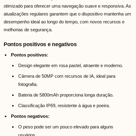
otimizado para oferecer uma navegação suave e responsiva. As
atualizações regulares garantem que o dispositivo mantenha um
desempenho ideal ao longo do tempo, com novos recursos e
melhorias de segurança.
Pontos positivos e negativos
Pontos positivos:
Design elegante em rosa pastel, atraente e moderno.
Câmera de 50MP com recursos de IA, ideal para
fotografia.
Bateria de 5800mAh proporciona longa duração.
Classificação IP69, resistente à água e poeira.
Pontos negativos:
O peso pode ser um pouco elevado para alguns
usuários.