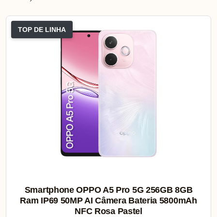
TOP DE LINHA
Smartphone OPPO A5 Pro 5G 256GB 8GB
Ram IP69 50MP AI Câmera Bateria 5800mAh
NFC Rosa Pastel