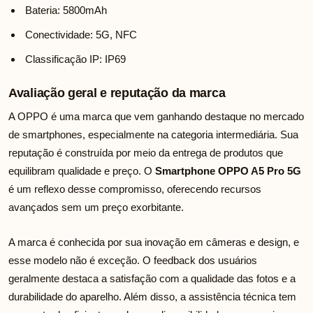
Bateria: 5800mAh
Conectividade: 5G, NFC
Classificação IP: IP69
Avaliação geral e reputação da marca
A OPPO é uma marca que vem ganhando destaque no mercado
de smartphones, especialmente na categoria intermediária. Sua
reputação é construída por meio da entrega de produtos que
equilibram qualidade e preço. O
Smartphone OPPO A5 Pro 5G
é um reflexo desse compromisso, oferecendo recursos
avançados sem um preço exorbitante.
A marca é conhecida por sua inovação em câmeras e design, e
esse modelo não é exceção. O feedback dos usuários
geralmente destaca a satisfação com a qualidade das fotos e a
durabilidade do aparelho. Além disso, a assistência técnica tem