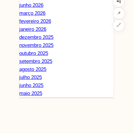
📲
junho 2026
março 2026
📌
fevereiro 2026
🔗
janeiro 2026
dezembro 2025
novembro 2025
outubro 2025
setembro 2025
agosto 2025
julho 2025
junho 2025
maio 2025