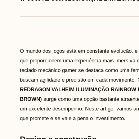
O mundo dos jogos está em constante evolução, e
que proporcionem uma experiência mais imersiva e 
teclado mecânico gamer se destaca como uma ferr
buscam agilidade e precisão em cada movimento.
REDRAGON VALHEIM ILUMINAÇÃO RAINBOW P
BROWN)
surge como uma opção bastante atraente,
um excelente desempenho. Neste artigo, vamos ana
que promete e se vale a pena o investimento.