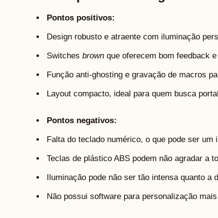
Pontos positivos:
Design robusto e atraente com iluminação pers
Switches
brown
que oferecem bom feedback e s
Função anti-ghosting e gravação de macros p
Layout compacto, ideal para quem busca portab
Pontos negativos:
Falta do teclado numérico, o que pode ser um 
Teclas de plástico ABS podem não agradar a 
Iluminação pode não ser tão intensa quanto a 
Não possui software para personalização mais