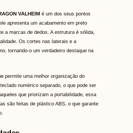
RAGON VALHEIM
é um dos seus pontos
, ele apresenta um acabamento em preto
e a marcas de dedos. A estrutura é sólida,
lidade. Os cortes nas laterais e a
no, tornando-o um verdadeiro destaque na
que permite uma melhor organização do
teclado numérico separado, o que pode ser
aqueles que priorizam a portabilidade, essa
as são feitas de plástico ABS, o que garante
o.