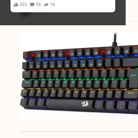
Mariana Souza
17/12/2025