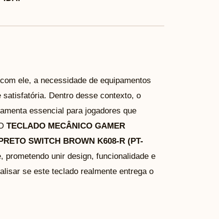
 com ele, a necessidade de equipamentos
satisfatória. Dentro desse contexto, o
amenta essencial para jogadores que
 O
TECLADO MECÂNICO GAMER
RETO SWITCH BROWN K608-R (PT-
 prometendo unir design, funcionalidade e
lisar se este teclado realmente entrega o