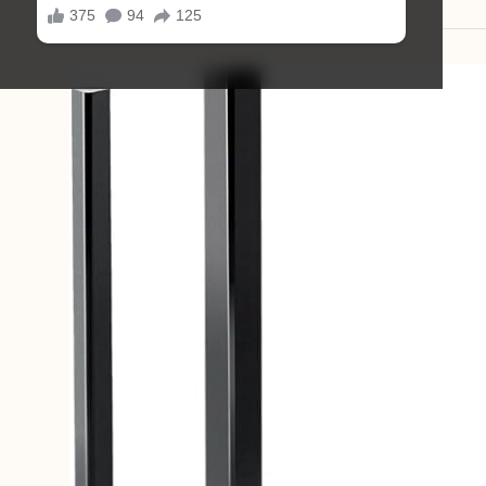
12/12/2025