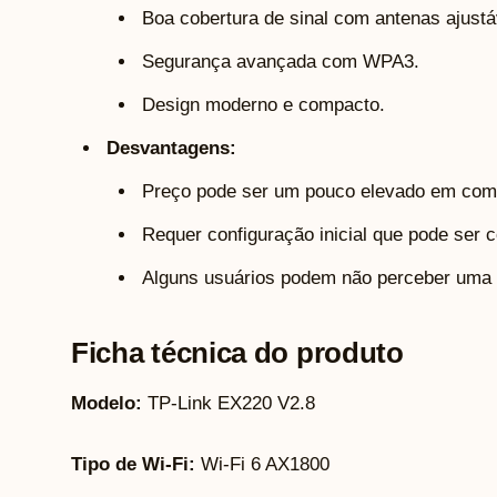
Boa cobertura de sinal com antenas ajustá
Segurança avançada com WPA3.
Design moderno e compacto.
Desvantagens:
Preço pode ser um pouco elevado em com
Requer configuração inicial que pode ser c
Alguns usuários podem não perceber uma g
Ficha técnica do produto
Modelo:
TP-Link EX220 V2.8
Tipo de Wi-Fi:
Wi-Fi 6 AX1800