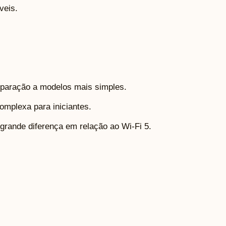
veis.
paração a modelos mais simples.
omplexa para iniciantes.
rande diferença em relação ao Wi-Fi 5.