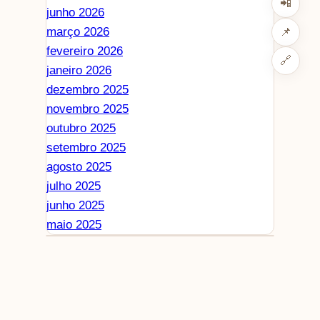
📲
junho 2026
março 2026
📌
fevereiro 2026
🔗
janeiro 2026
dezembro 2025
novembro 2025
outubro 2025
setembro 2025
agosto 2025
julho 2025
junho 2025
maio 2025