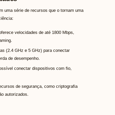
 uma série de recursos que o tornam uma
iência:
oferece velocidades de até 1800 Mbps,
aming.
as (2.4 GHz e 5 GHz) para conectar
perda de desempenho.
ssível conectar dispositivos com fio,
cursos de segurança, como criptografia
o autorizados.