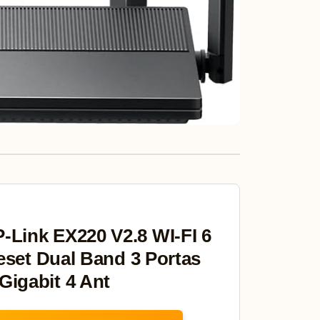
-Link EX220 V2.8 WI-FI 6
set Dual Band 3 Portas
Gigabit 4 Ant