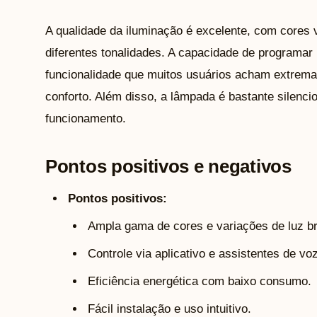
A qualidade da iluminação é excelente, com cores 
diferentes tonalidades. A capacidade de programar
funcionalidade que muitos usuários acham extrema
conforto. Além disso, a lâmpada é bastante silenc
funcionamento.
Pontos positivos e negativos
Pontos positivos:
Ampla gama de cores e variações de luz b
Controle via aplicativo e assistentes de voz
Eficiência energética com baixo consumo.
Fácil instalação e uso intuitivo.