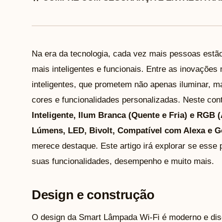
Na era da tecnologia, cada vez mais pessoas estã
mais inteligentes e funcionais. Entre as inovaçõe
inteligentes, que prometem não apenas iluminar, 
cores e funcionalidades personalizadas. Neste con
Inteligente, Ilum Branca (Quente e Fria) e RGB 
Lúmens, LED, Bivolt, Compatível com Alexa e G
merece destaque. Este artigo irá explorar se esse 
suas funcionalidades, desempenho e muito mais.
Design e construção
O design da Smart Lâmpada Wi-Fi é moderno e discr