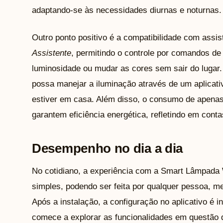
adaptando-se às necessidades diurnas e noturnas.
Outro ponto positivo é a compatibilidade com ass
Assistente
, permitindo o controle por comandos de 
luminosidade ou mudar as cores sem sair do lugar.
possa manejar a iluminação através de um aplica
estiver em casa. Além disso, o consumo de apena
garantem eficiência energética, refletindo em cont
Desempenho no dia a dia
No cotidiano, a experiência com a Smart Lâmpada Wi
simples, podendo ser feita por qualquer pessoa, m
Após a instalação, a configuração no aplicativo é in
comece a explorar as funcionalidades em questão 