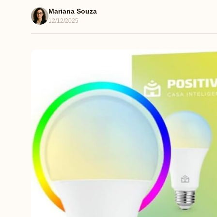
Mariana Souza
12/12/2025