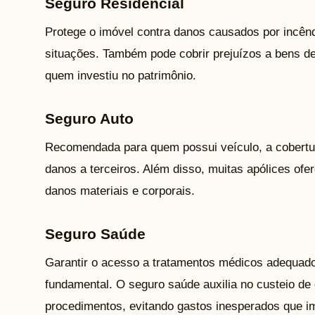
Seguro Residencial
Protege o imóvel contra danos causados por incênd
situações. Também pode cobrir prejuízos a bens de
quem investiu no patrimônio.
Seguro Auto
Recomendada para quem possui veículo, a cobertura
danos a terceiros. Além disso, muitas apólices ofe
danos materiais e corporais.
Seguro Saúde
Garantir o acesso a tratamentos médicos adequad
fundamental. O seguro saúde auxilia no custeio de
procedimentos, evitando gastos inesperados que 