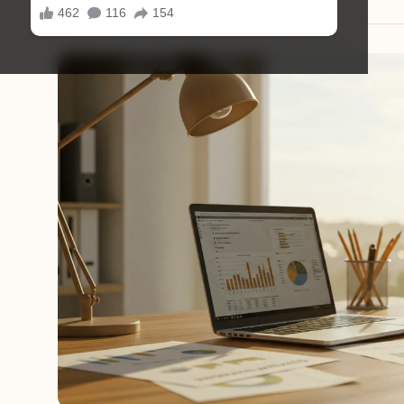
29/09/2025