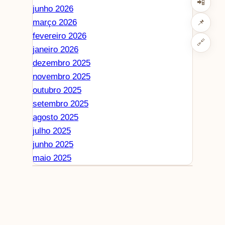
📲
junho 2026
março 2026
📌
fevereiro 2026
🔗
janeiro 2026
dezembro 2025
novembro 2025
outubro 2025
setembro 2025
agosto 2025
julho 2025
junho 2025
maio 2025