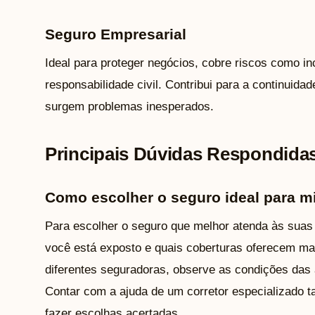
Seguro Empresarial
Ideal para proteger negócios, cobre riscos como in
responsabilidade civil. Contribui para a continui
surgem problemas inesperados.
Principais Dúvidas Respondida
Como escolher o seguro ideal para 
Para escolher o seguro que melhor atenda às suas 
você está exposto e quais coberturas oferecem ma
diferentes seguradoras, observe as condições das a
Contar com a ajuda de um corretor especializado 
fazer escolhas acertadas.