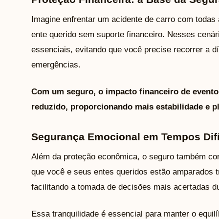
Imagine enfrentar um acidente de carro com todas
ente querido sem suporte financeiro. Nesses cenár
essenciais, evitando que você precise recorrer a d
emergências.
Com um seguro, o impacto financeiro de evento
reduzido, proporcionando mais estabilidade e p
Segurança Emocional em Tempos Difí
Além da proteção econômica, o seguro também cont
que você e seus entes queridos estão amparados 
facilitando a tomada de decisões mais acertadas du
Essa tranquilidade é essencial para manter o equil