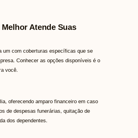
e Melhor Atende Suas
a um com coberturas específicas que se
presa. Conhecer as opções disponíveis é o
ra você.
lia, oferecendo amparo financeiro em caso
os de despesas funerárias, quitação de
ida dos dependentes.