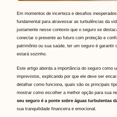
Em momentos de incerteza e desafios inesperados,
fundamental para atravessar as turbulências da vi
justamente nesse contexto que o seguro se desta
conectar o presente ao futuro com proteção e confi
patrimônio ou sua saúde, ter um seguro é garantir 
estará sozinho.
Este artigo aborda a importância do seguro como u
imprevistos, explicando por que ele deve ser enc
detalhar como funciona, quais são os principais ti
mostrar como escolher a melhor opção para sua nec
seu seguro é a ponte sobre águas turbulentas d
sua tranquilidade financeira e emocional.