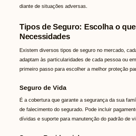
diante de situações adversas.
Tipos de Seguro: Escolha o qu
Necessidades
Existem diversos tipos de seguro no mercado, cad
adaptam às particularidades de cada pessoa ou em
primeiro passo para escolher a melhor proteção pa
Seguro de Vida
É a cobertura que garante a segurança da sua famí
de falecimento do segurado. Pode incluir pagament
dívidas e suporte para manutenção do padrão de v