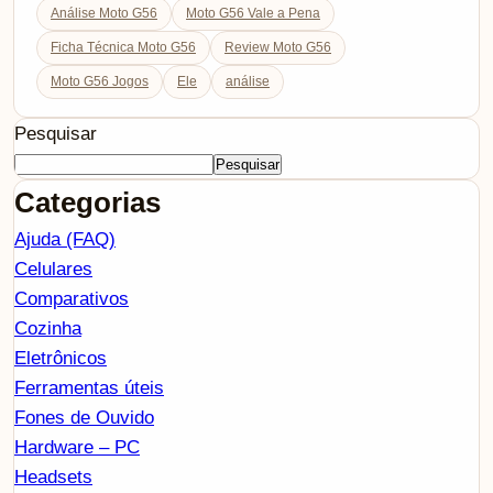
Análise Moto G56
Moto G56 Vale a Pena
Ficha Técnica Moto G56
Review Moto G56
Moto G56 Jogos
Ele
análise
Pesquisar
Pesquisar
Categorias
Ajuda (FAQ)
Celulares
Comparativos
Cozinha
Eletrônicos
Ferramentas úteis
Fones de Ouvido
Hardware – PC
Headsets