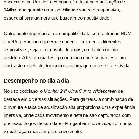
concorrência. Um dos destaques é a taxa de atualização de
144hz
, que garante uma jogabilidade suave e responsiva,
essencial para gamers que buscam competitividade.
Outro ponto importante é a compatibilidade com entradas HDMI
e VGA, permitindo que você conecte facilmente diferentes
dispositivos, seja um console de jogos, um laptop ou um
desktop. A tecnologia LED proporciona cores vibrantes e um
contraste excelente, tornando cada imagem mais rica e vívida.
Desempenho no dia a dia
No uso cotidiano, o
Monitor 24″ Ultra Curvo Widescreen
se
destaca em diversas situações. Para gamers, a combinação de
curvatura e taxa de atualização alta proporciona uma experiência
imersiva, onde cada movimento e detalhe são capturados com
precisão. Jogos de corrida e FPS ganham nova vida, com uma
visualização mais ampla e envolvente.