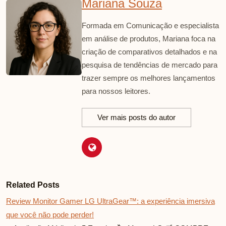
Mariana Souza
Formada em Comunicação e especialista
em análise de produtos, Mariana foca na
criação de comparativos detalhados e na
pesquisa de tendências de mercado para
trazer sempre os melhores lançamentos
para nossos leitores.
Ver mais posts do autor
Related Posts
Review Monitor Gamer LG UltraGear™: a experiência imersiva
que você não pode perder!