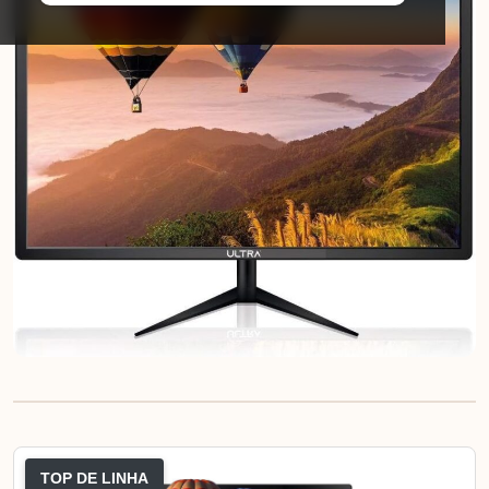
TOP DE LINHA