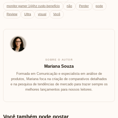
monitor gamer 144hz custo-benefício
não
Perder
pode
Review
Ultra
visual
Você
SOBRE O AUTOR
Mariana Souza
Formada em Comunicação e especialista em análise de
produtos, Mariana foca na criação de comparativos detalhados
e na pesquisa de tendências de mercado para trazer sempre os
melhores lançamentos para nossos leitores.
Você também pode gostar