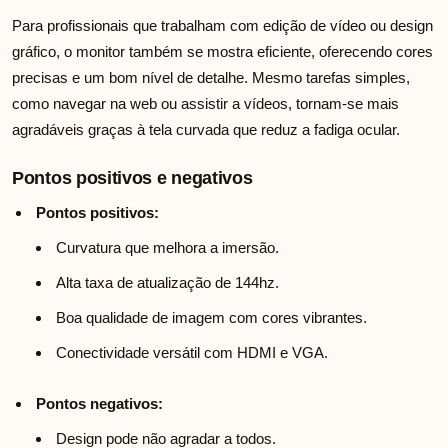
Para profissionais que trabalham com edição de vídeo ou design
gráfico, o monitor também se mostra eficiente, oferecendo cores
precisas e um bom nível de detalhe. Mesmo tarefas simples,
como navegar na web ou assistir a vídeos, tornam-se mais
agradáveis graças à tela curvada que reduz a fadiga ocular.
Pontos positivos e negativos
Pontos positivos:
Curvatura que melhora a imersão.
Alta taxa de atualização de 144hz.
Boa qualidade de imagem com cores vibrantes.
Conectividade versátil com HDMI e VGA.
Pontos negativos:
Design pode não agradar a todos.