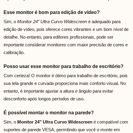
Esse monitor é bom para edição de vídeo?
Sim, o
Monitor 24″ Ultra Curvo Widescreen
é adequado para
edição de vídeo, pois oferece cores vibrantes e um bom nível de
detalhe. No entanto, para editores profissionais, pode ser
importante considerar monitores com maior precisão de cores e
calibração.
Posso usar esse monitor para trabalho de escritório?
Com certeza! O monitor é ótimo para trabalho de escritório, pois
sua tela grande e curvada proporciona mais conforto visual. No
entanto, é importante ajustar a altura e ângulo para evitar
desconforto após longos períodos de uso.
É possível montar o monitor na parede?
Sim, o
Monitor 24″ Ultra Curvo Widescreen
é compatível com
suportes de parede VESA, permitindo que você o monte em