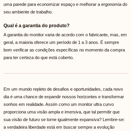
uma parede para economizar espaço e melhorar a ergonomia do
seu ambiente de trabalho.
Qual é a garantia do produto?
A garantia do monitor varia de acordo com o fabricante, mas, em
geral, a maioria oferece um período de 1 a 3 anos. É sempre
bom verificar as condições específicas no momento da compra
para ter certeza do que está coberto.
Em um mundo repleto de desafios e oportunidades, cada novo
dia é uma chance de expandir nossos horizontes e transformar
sonhos em realidade. Assim como um monitor ultra curvo
proporciona uma visão ampla e imersiva, que tal permitir que
sua visão de futuro se torne igualmente expansiva? Lembre-se:
a verdadeira liberdade está em buscar sempre a evolução