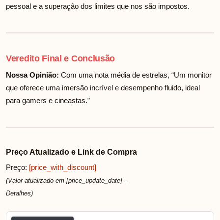
pessoal e a superação dos limites que nos são impostos.
Veredito Final e Conclusão
Nossa Opinião:
Com uma nota média de
estrelas, “Um monitor
que oferece uma imersão incrível e desempenho fluido, ideal
para gamers e cineastas.”
Preço Atualizado e Link de Compra
Preço:
[price_with_discount]
(Valor atualizado em [price_update_date] –
Detalhes
)