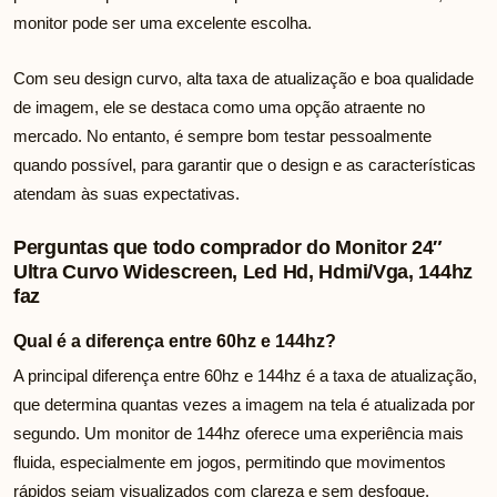
monitor pode ser uma excelente escolha.
Com seu design curvo, alta taxa de atualização e boa qualidade
de imagem, ele se destaca como uma opção atraente no
mercado. No entanto, é sempre bom testar pessoalmente
quando possível, para garantir que o design e as características
atendam às suas expectativas.
Perguntas que todo comprador do Monitor 24″
Ultra Curvo Widescreen, Led Hd, Hdmi/Vga, 144hz
faz
Qual é a diferença entre 60hz e 144hz?
A principal diferença entre 60hz e 144hz é a taxa de atualização,
que determina quantas vezes a imagem na tela é atualizada por
segundo. Um monitor de 144hz oferece uma experiência mais
fluida, especialmente em jogos, permitindo que movimentos
rápidos sejam visualizados com clareza e sem desfoque.