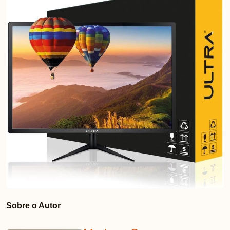
Sobre o Autor