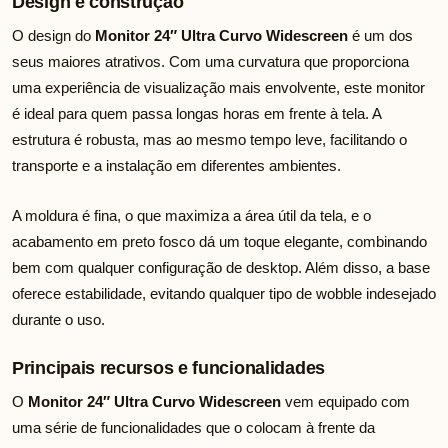
Design e construção
O design do
Monitor 24″ Ultra Curvo Widescreen
é um dos
seus maiores atrativos. Com uma curvatura que proporciona
uma experiência de visualização mais envolvente, este monitor
é ideal para quem passa longas horas em frente à tela. A
estrutura é robusta, mas ao mesmo tempo leve, facilitando o
transporte e a instalação em diferentes ambientes.
A moldura é fina, o que maximiza a área útil da tela, e o
acabamento em preto fosco dá um toque elegante, combinando
bem com qualquer configuração de desktop. Além disso, a base
oferece estabilidade, evitando qualquer tipo de wobble indesejado
durante o uso.
Principais recursos e funcionalidades
O
Monitor 24″ Ultra Curvo Widescreen
vem equipado com
uma série de funcionalidades que o colocam à frente da