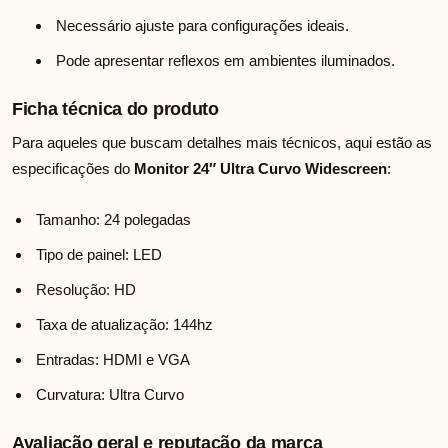
Necessário ajuste para configurações ideais.
Pode apresentar reflexos em ambientes iluminados.
Ficha técnica do produto
Para aqueles que buscam detalhes mais técnicos, aqui estão as
especificações do
Monitor 24″ Ultra Curvo Widescreen
:
Tamanho: 24 polegadas
Tipo de painel: LED
Resolução: HD
Taxa de atualização: 144hz
Entradas: HDMI e VGA
Curvatura: Ultra Curvo
Avaliação geral e reputação da marca