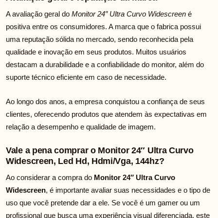
A avaliação geral do
Monitor 24″ Ultra Curvo Widescreen
é
positiva entre os consumidores. A marca que o fabrica possui
uma reputação sólida no mercado, sendo reconhecida pela
qualidade e inovação em seus produtos. Muitos usuários
destacam a durabilidade e a confiabilidade do monitor, além do
suporte técnico eficiente em caso de necessidade.
Ao longo dos anos, a empresa conquistou a confiança de seus
clientes, oferecendo produtos que atendem às expectativas em
relação a desempenho e qualidade de imagem.
Vale a pena comprar o Monitor 24″ Ultra Curvo
Widescreen, Led Hd, Hdmi/Vga, 144hz?
Ao considerar a compra do
Monitor 24″ Ultra Curvo
Widescreen
, é importante avaliar suas necessidades e o tipo de
uso que você pretende dar a ele. Se você é um gamer ou um
profissional que busca uma experiência visual diferenciada, este