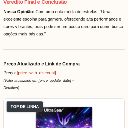
Veredito Final e Conclusão
Nossa Opinião:
Com uma nota média de
estrelas, “Uma
excelente escolha para gamers, oferecendo alta performance e
cores vibrantes, mas pode ser um pouco caro para quem busca
opções mais básicas.”
Preço Atualizado e Link de Compra
Preço:
[price_with_discount]
(Valor atualizado em [price_update_date] –
Detalhes
)
TOP DE LINHA