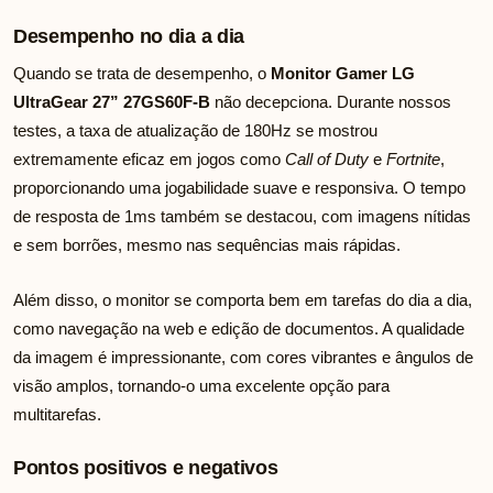
Desempenho no dia a dia
Quando se trata de desempenho, o
Monitor Gamer LG
UltraGear 27” 27GS60F-B
não decepciona. Durante nossos
testes, a taxa de atualização de 180Hz se mostrou
extremamente eficaz em jogos como
Call of Duty
e
Fortnite
,
proporcionando uma jogabilidade suave e responsiva. O tempo
de resposta de 1ms também se destacou, com imagens nítidas
e sem borrões, mesmo nas sequências mais rápidas.
Além disso, o monitor se comporta bem em tarefas do dia a dia,
como navegação na web e edição de documentos. A qualidade
da imagem é impressionante, com cores vibrantes e ângulos de
visão amplos, tornando-o uma excelente opção para
multitarefas.
Pontos positivos e negativos