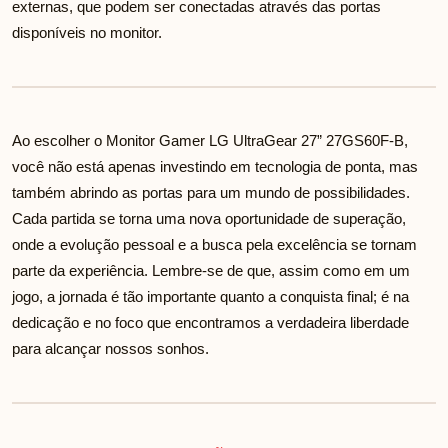
externas, que podem ser conectadas através das portas
disponíveis no monitor.
Ao escolher o Monitor Gamer LG UltraGear 27” 27GS60F-B,
você não está apenas investindo em tecnologia de ponta, mas
também abrindo as portas para um mundo de possibilidades.
Cada partida se torna uma nova oportunidade de superação,
onde a evolução pessoal e a busca pela excelência se tornam
parte da experiência. Lembre-se de que, assim como em um
jogo, a jornada é tão importante quanto a conquista final; é na
dedicação e no foco que encontramos a verdadeira liberdade
para alcançar nossos sonhos.